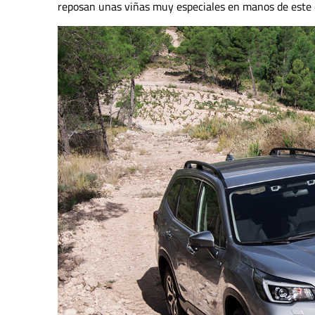
reposan unas viñas muy especiales en manos de este