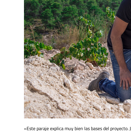
«Este paraje explica muy bien las bases del proyecto. J