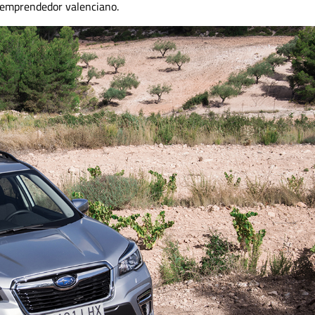
 emprendedor valenciano.