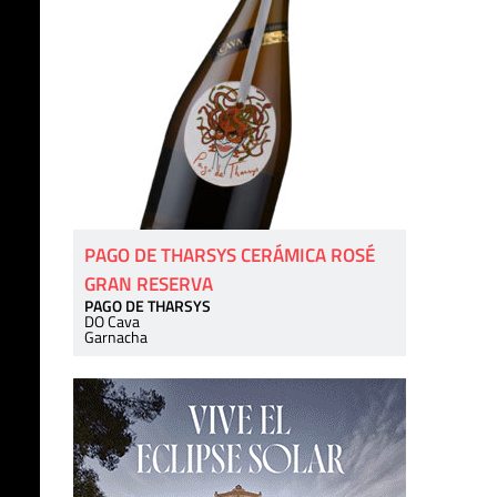
PAGO DE THARSYS CERÁMICA ROSÉ
GRAN RESERVA
PAGO DE THARSYS
DO Cava
Garnacha