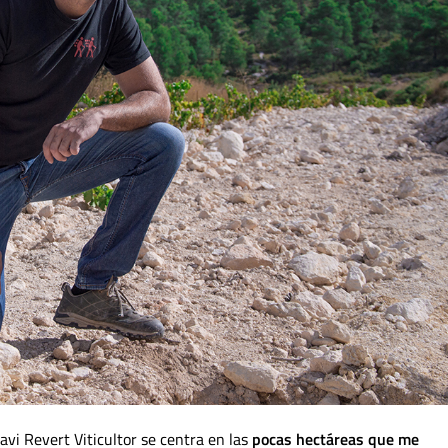
avi Revert Viticultor se centra en las
pocas hectáreas que me