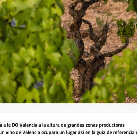
a a la DO Valencia a la altura de grandes zonas productoras
 vino de Valencia ocupara un lugar así en la guía de referencia 