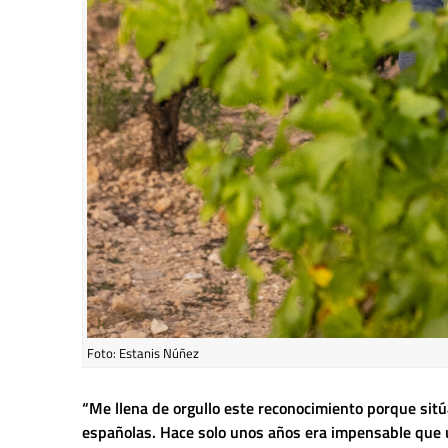
Foto: Estanis Núñez
“Me llena de orgullo este reconocimiento porque sitú
españolas. Hace solo unos años era impensable que un