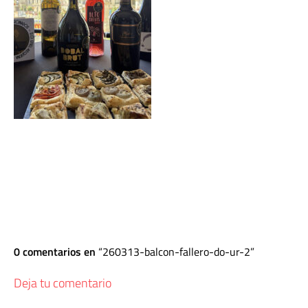
0 comentarios en
260313-balcon-fallero-do-ur-2
Deja tu comentario