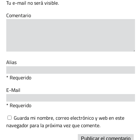
Tu e-mail no será visible.
Comentario
Alias
* Requerido
E-Mail
* Requerido
Guarda mi nombre, correo electrónico y web en este
navegador para la próxima vez que comente.