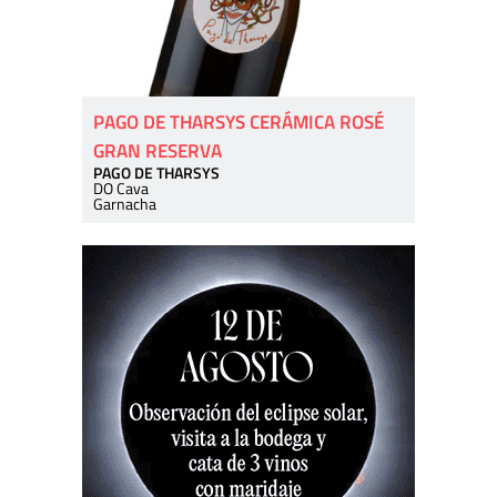
PAGO DE THARSYS CERÁMICA ROSÉ
GRAN RESERVA
PAGO DE THARSYS
DO Cava
Garnacha