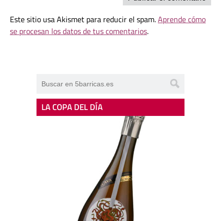
Este sitio usa Akismet para reducir el spam.
Aprende cómo
se procesan los datos de tus comentarios
.
LA COPA DEL DÍA