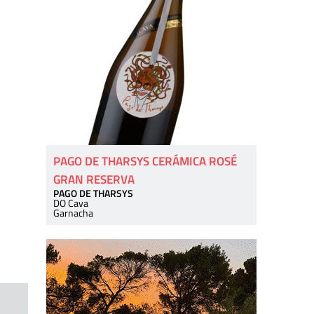
PAGO DE THARSYS CERÁMICA ROSÉ
GRAN RESERVA
PAGO DE THARSYS
DO Cava
Garnacha