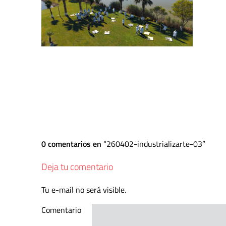
0 comentarios en
260402-industrializarte-03
Deja tu comentario
Tu e-mail no será visible.
Comentario