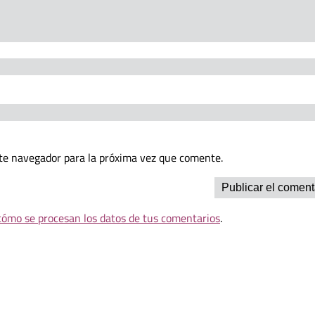
te navegador para la próxima vez que comente.
ómo se procesan los datos de tus comentarios
.