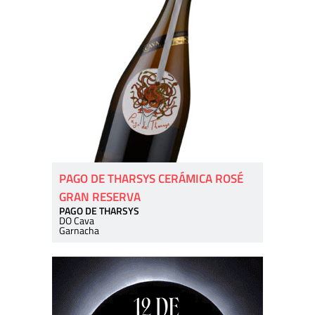
PAGO DE THARSYS CERÁMICA ROSÉ
GRAN RESERVA
PAGO DE THARSYS
DO Cava
Garnacha