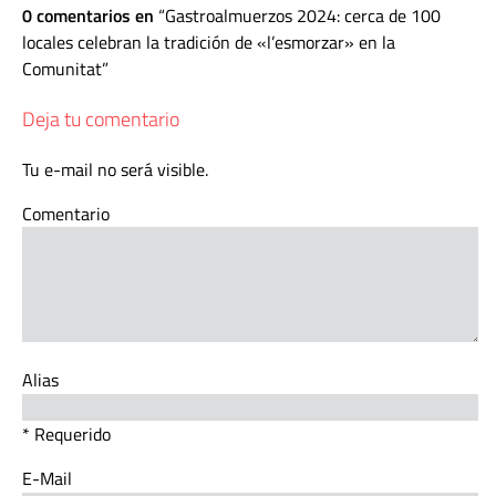
0 comentarios en
Gastroalmuerzos 2024: cerca de 100
locales celebran la tradición de «l’esmorzar» en la
Comunitat
Deja tu comentario
Tu e-mail no será visible.
Comentario
Alias
* Requerido
E-Mail