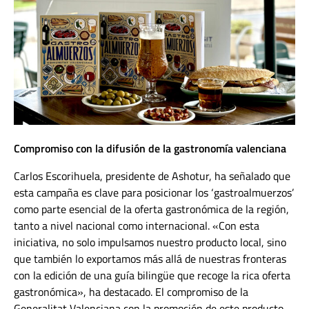
Compromiso con la difusión de la gastronomía valenciana
Carlos Escorihuela, presidente de Ashotur, ha señalado que
esta campaña es clave para posicionar los ‘gastroalmuerzos’
como parte esencial de la oferta gastronómica de la región,
tanto a nivel nacional como internacional. «Con esta
iniciativa, no solo impulsamos nuestro producto local, sino
que también lo exportamos más allá de nuestras fronteras
con la edición de una guía bilingüe que recoge la rica oferta
gastronómica», ha destacado. El compromiso de la
Generalitat Valenciana con la promoción de este producto