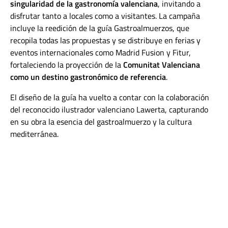
singularidad de la gastronomía valenciana
, invitando a
disfrutar tanto a locales como a visitantes. La campaña
incluye la reedición de la guía Gastroalmuerzos, que
recopila todas las propuestas y se distribuye en ferias y
eventos internacionales como Madrid Fusion y Fitur,
fortaleciendo la proyección de la
Comunitat Valenciana
como un destino gastronómico de referencia
.
El diseño de la guía ha vuelto a contar con la colaboración
del reconocido ilustrador valenciano Lawerta, capturando
en su obra la esencia del gastroalmuerzo y la cultura
mediterránea.