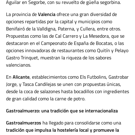
Aguilar en Segorbe, con su revuelto de güeña segorbina.
La provincia de
Valencia
ofrece una gran diversidad de
opciones repartidas por la capital y municipios como
Benifairó de la Valldigna, Paterna, y Cullera, entre otros.
Propuestas como las de Cal Carrero y La Mesedora, que se
destacaron en el Campeonato de España de Bocatas, o las
opciones innovadoras de restaurantes como Quitín y Pelayo
Gastro Trinquet, muestran la riqueza de los sabores
valencianos.
En
Alicante
, establecimientos como Els Futbolins, Gastrobar
Jorge, y Tasca Candilejas se unen con propuestas únicas,
desde la coca de salazones hasta bocadillos con ingredientes
de gran calidad como la carne de potro.
Gastroalmuerzo: una tradición que se internacionaliza
Gastroalmuerzos
ha llegado para consolidarse como una
tradición que impulsa la hostelería local y promueve la