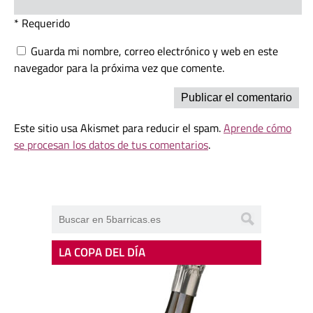
* Requerido
Guarda mi nombre, correo electrónico y web en este
navegador para la próxima vez que comente.
Este sitio usa Akismet para reducir el spam.
Aprende cómo
se procesan los datos de tus comentarios
.
LA COPA DEL DÍA