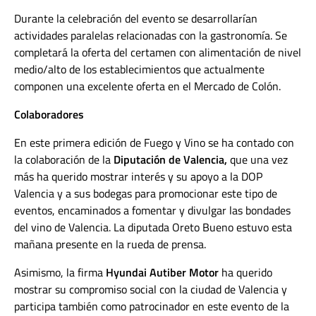
Durante la celebración del evento se desarrollarían
actividades paralelas relacionadas con la gastronomía. Se
completará la oferta del certamen con alimentación de nivel
medio/alto de los establecimientos que actualmente
componen una excelente oferta en el Mercado de Colón.
Colaboradores
En este primera edición de Fuego y Vino se ha contado con
la colaboración de la
Diputación de Valencia,
que una vez
más ha querido mostrar interés y su apoyo a la DOP
Valencia y a sus bodegas para promocionar este tipo de
eventos, encaminados a fomentar y divulgar las bondades
del vino de Valencia. La diputada Oreto Bueno estuvo esta
mañana presente en la rueda de prensa.
Asimismo, la firma
Hyundai Autiber Motor
ha querido
mostrar su compromiso social con la ciudad de Valencia y
participa también como patrocinador en este evento de la