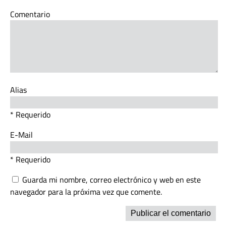
Comentario
Alias
* Requerido
E-Mail
* Requerido
Guarda mi nombre, correo electrónico y web en este
navegador para la próxima vez que comente.