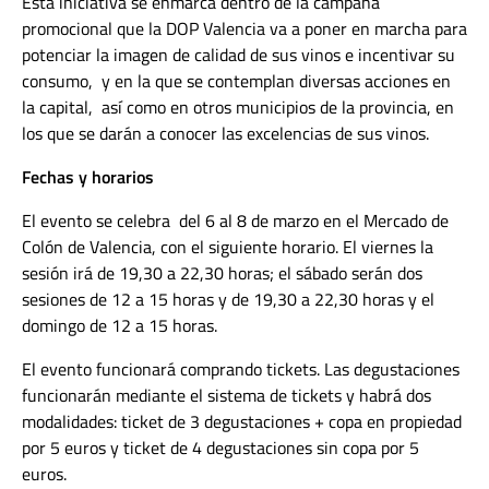
Esta iniciativa se enmarca dentro de la campaña
promocional que la DOP Valencia va a poner en marcha para
potenciar la imagen de calidad de sus vinos e incentivar su
consumo, y en la que se contemplan diversas acciones en
la capital, así como en otros municipios de la provincia, en
los que se darán a conocer las excelencias de sus vinos.
Fechas y horarios
El evento se celebra del 6 al 8 de marzo en el Mercado de
Colón de Valencia, con el siguiente horario. El viernes la
sesión irá de 19,30 a 22,30 horas; el sábado serán dos
sesiones de 12 a 15 horas y de 19,30 a 22,30 horas y el
domingo de 12 a 15 horas.
El evento funcionará comprando tickets. Las degustaciones
funcionarán mediante el sistema de tickets y habrá dos
modalidades: ticket de 3 degustaciones + copa en propiedad
por 5 euros y ticket de 4 degustaciones sin copa por 5
euros.