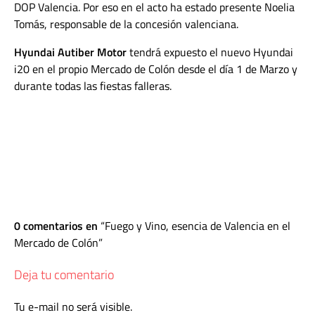
DOP Valencia. Por eso en el acto ha estado presente Noelia
Tomás, responsable de la concesión valenciana.
Hyundai Autiber Motor
tendrá expuesto el nuevo Hyundai
i20 en el propio Mercado de Colón desde el día 1 de Marzo y
durante todas las fiestas falleras.
0 comentarios en
Fuego y Vino, esencia de Valencia en el
Mercado de Colón
Deja tu comentario
Tu e-mail no será visible.