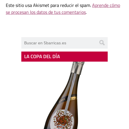
Este sitio usa Akismet para reducir el spam.
Aprende cómo
se procesan los datos de tus comentarios
.
LA COPA DEL DÍA