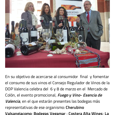
En su objetivo de acercarse al consumidor final y fomentar
el consumo de sus vinos el Consejo Regulador de Vinos de la
DOP Valencia celebra del 6 y 8 de marzo en el Mercado de
Colón, el evento promocional,
Fuego y Vino- Esencia de
Valencia
, en el que estarán presentes las bodegas más
representativas de ese organismo:
Cherubino
Valsangiacomo
;
Bodegas Vegamar
;
Costera Alta Wines
;
La