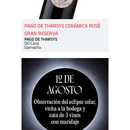
PAGO DE THARSYS CERÁMICA ROSÉ
GRAN RESERVA
PAGO DE THARSYS
DO Cava
Garnacha