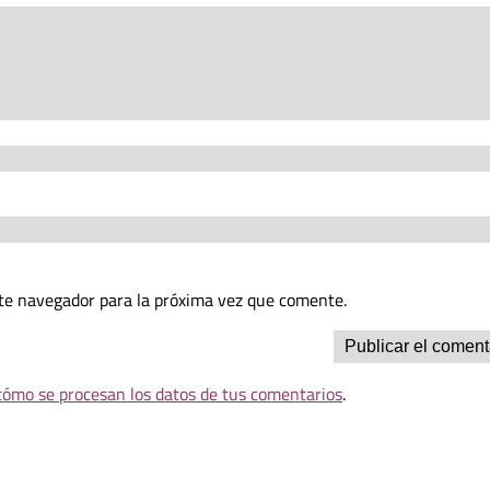
te navegador para la próxima vez que comente.
ómo se procesan los datos de tus comentarios
.