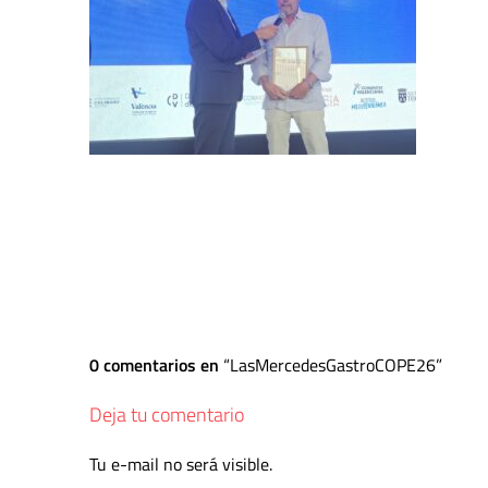
0 comentarios en
LasMercedesGastroCOPE26
Deja tu comentario
Tu e-mail no será visible.