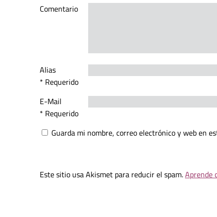
Comentario
Alias
* Requerido
E-Mail
* Requerido
Guarda mi nombre, correo electrónico y web en es
Este sitio usa Akismet para reducir el spam.
Aprende c