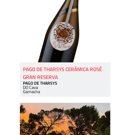
PAGO DE THARSYS CERÁMICA ROSÉ
GRAN RESERVA
PAGO DE THARSYS
DO Cava
Garnacha