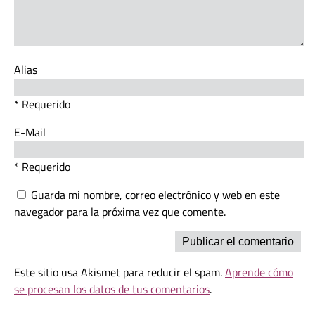
Alias
* Requerido
E-Mail
* Requerido
Guarda mi nombre, correo electrónico y web en este
navegador para la próxima vez que comente.
Este sitio usa Akismet para reducir el spam.
Aprende cómo
se procesan los datos de tus comentarios
.