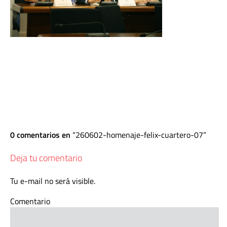
0 comentarios en
260602-homenaje-felix-cuartero-07
Deja tu comentario
Tu e-mail no será visible.
Comentario