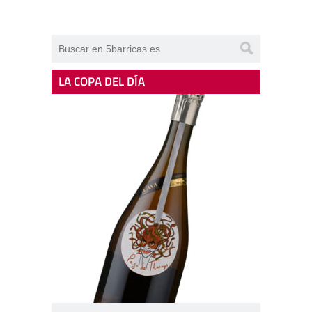
LA COPA DEL DÍA