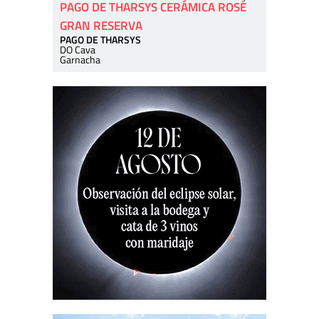
PAGO DE THARSYS CERÁMICA ROSÉ
GRAN RESERVA
PAGO DE THARSYS
DO Cava
Garnacha