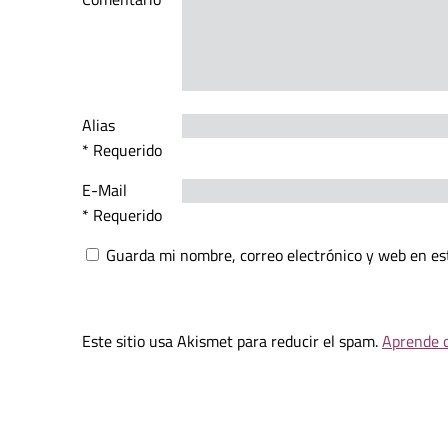
Alias
* Requerido
E-Mail
* Requerido
Guarda mi nombre, correo electrónico y web en es
Este sitio usa Akismet para reducir el spam.
Aprende c