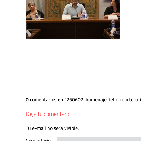
0 comentarios en
260602-homenaje-felix-cuartero-
Deja tu comentario
Tu e-mail no será visible.
Comentario