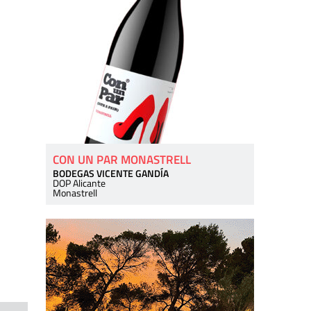
CON UN PAR MONASTRELL
BODEGAS VICENTE GANDÍA
DOP Alicante
Monastrell