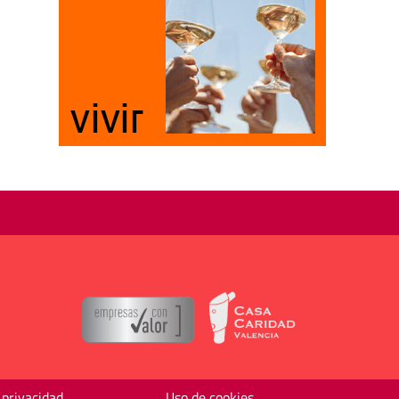
 privacidad
Uso de cookies