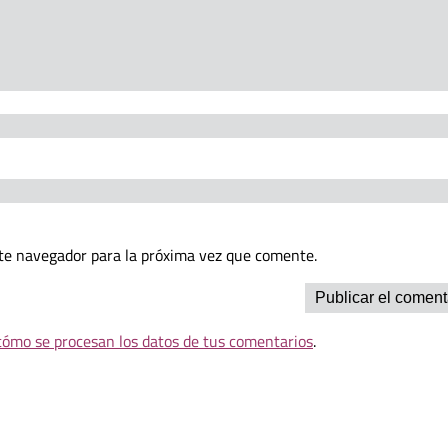
te navegador para la próxima vez que comente.
ómo se procesan los datos de tus comentarios
.