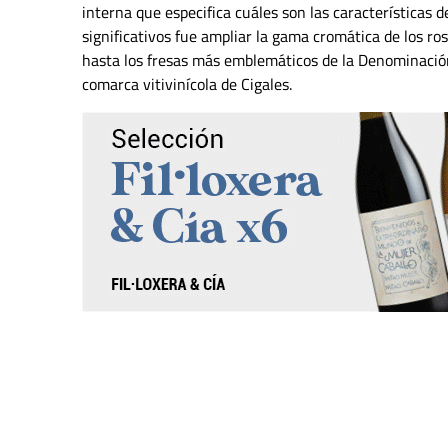
interna que especifica cuáles son las características 
significativos fue ampliar la gama cromática de los r
hasta los fresas más emblemáticos de la Denominación
comarca vitivinícola de Cigales.