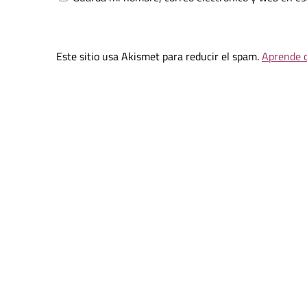
Este sitio usa Akismet para reducir el spam.
Aprende c