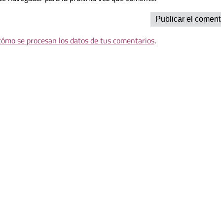
ómo se procesan los datos de tus comentarios
.