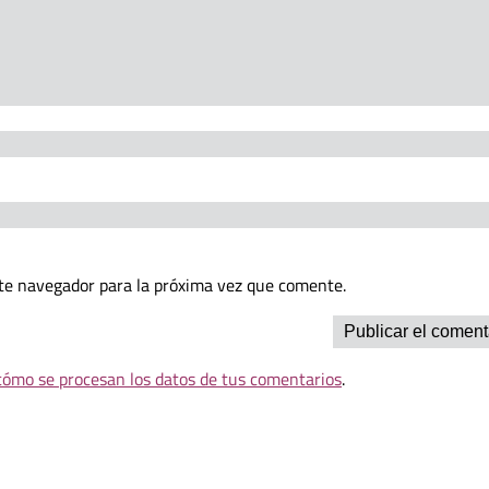
te navegador para la próxima vez que comente.
ómo se procesan los datos de tus comentarios
.