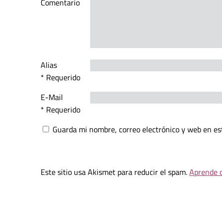
Comentario
Alias
* Requerido
E-Mail
* Requerido
Guarda mi nombre, correo electrónico y web en es
Este sitio usa Akismet para reducir el spam.
Aprende c