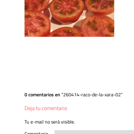
0 comentarios en
260414-raco-de-la-xara-02
Deja tu comentario
Tu e-mail no será visible.
Comentario