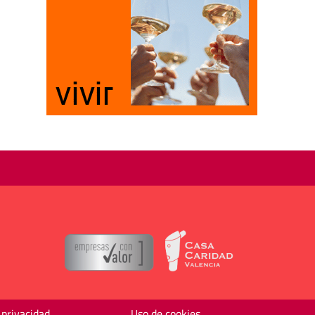
 privacidad
Uso de cookies