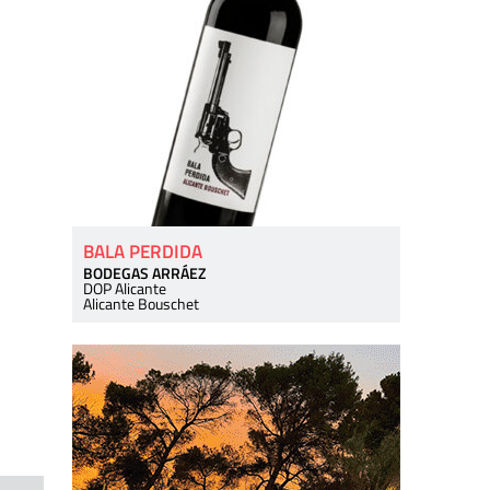
BALA PERDIDA
BODEGAS ARRÁEZ
DOP Alicante
Alicante Bouschet