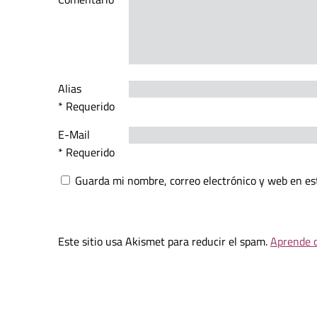
Alias
* Requerido
E-Mail
* Requerido
Guarda mi nombre, correo electrónico y web en es
Este sitio usa Akismet para reducir el spam.
Aprende c