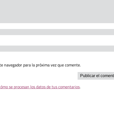
te navegador para la próxima vez que comente.
ómo se procesan los datos de tus comentarios
.