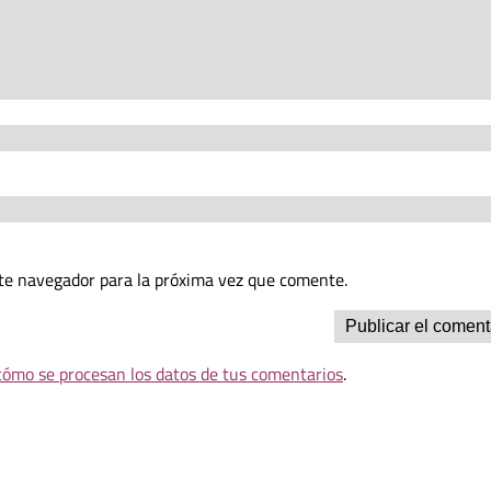
te navegador para la próxima vez que comente.
ómo se procesan los datos de tus comentarios
.