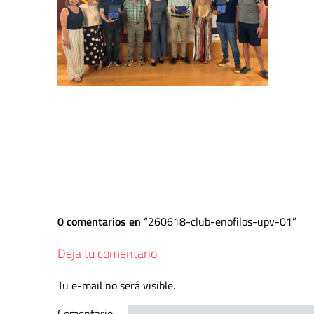
0 comentarios en
260618-club-enofilos-upv-01
Deja tu comentario
Tu e-mail no será visible.
Comentario