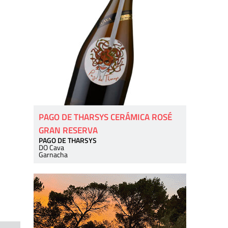
PAGO DE THARSYS CERÁMICA ROSÉ
GRAN RESERVA
PAGO DE THARSYS
DO Cava
Garnacha