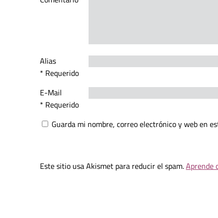
Alias
* Requerido
E-Mail
* Requerido
Guarda mi nombre, correo electrónico y web en es
Este sitio usa Akismet para reducir el spam.
Aprende c