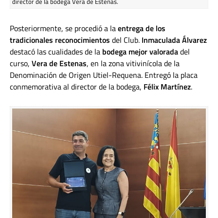
director de la bodega Vera de Estenas.
Posteriormente, se procedió a la
entrega de los
tradicionales reconocimientos
del Club.
Inmaculada Álvarez
destacó las cualidades de la
bodega mejor valorada
del
curso,
Vera de Estenas
, en la zona vitivinícola de la
Denominación de Origen Utiel-Requena. Entregó la placa
conmemorativa al director de la bodega,
Félix Martínez
.