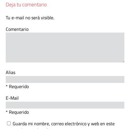
Deja tu comentario
Tu e-mail no será visible.
Comentario
Alias
* Requerido
E-Mail
* Requerido
Guarda mi nombre, correo electrónico y web en este