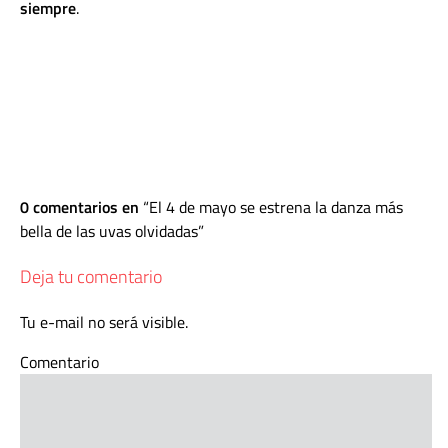
siempre
.
0 comentarios en
El 4 de mayo se estrena la danza más
bella de las uvas olvidadas
Deja tu comentario
Tu e-mail no será visible.
Comentario