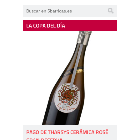
LA COPA DEL DÍA
PAGO DE THARSYS CERÁMICA ROSÉ