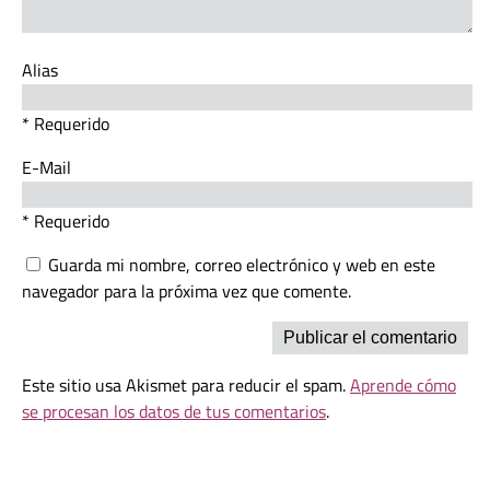
Alias
* Requerido
E-Mail
* Requerido
Guarda mi nombre, correo electrónico y web en este
navegador para la próxima vez que comente.
Este sitio usa Akismet para reducir el spam.
Aprende cómo
se procesan los datos de tus comentarios
.