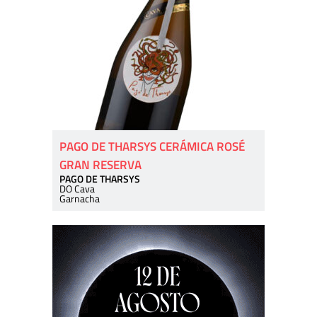
PAGO DE THARSYS CERÁMICA ROSÉ
GRAN RESERVA
PAGO DE THARSYS
DO Cava
Garnacha