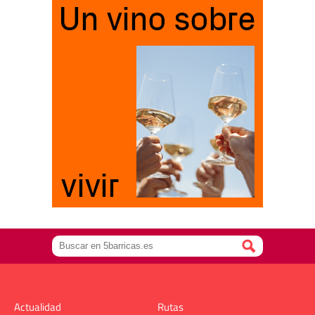
Actualidad
Rutas