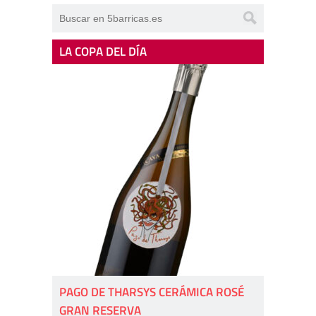
LA COPA DEL DÍA
PAGO DE THARSYS CERÁMICA ROSÉ
GRAN RESERVA