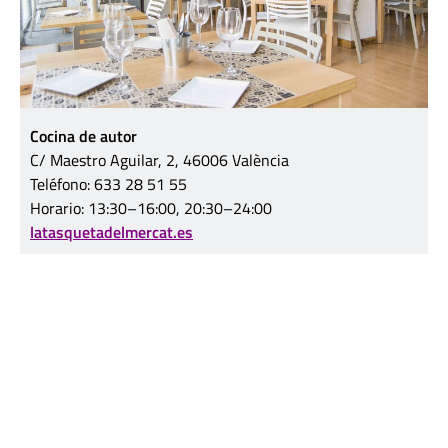
Cocina de autor
C/ Maestro Aguilar, 2, 46006 València
Teléfono: 633 28 51 55
Horario: 13:30–16:00, 20:30–24:00
latasquetadelmercat.es