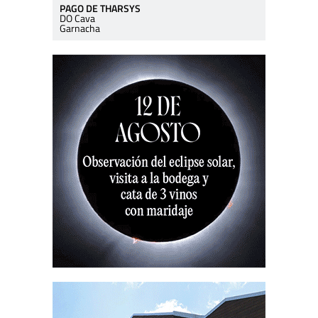
PAGO DE THARSYS
DO Cava
Garnacha