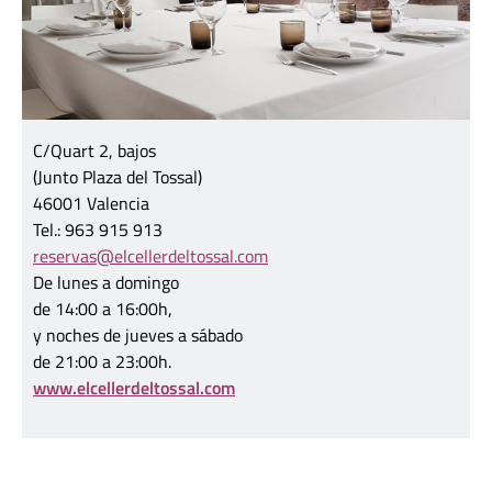
C/Quart 2, bajos
(Junto Plaza del Tossal)
46001 Valencia
Tel.: 963 915 913
reservas@elcellerdeltossal.com
De lunes a domingo
de 14:00 a 16:00h,
y noches de jueves a sábado
de 21:00 a 23:00h.
www.elcellerdeltossal.com