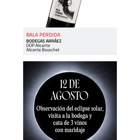
BALA PERDIDA
BODEGAS ARRÁEZ
DOP Alicante
Alicante Bouschet