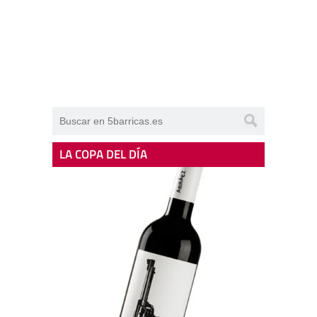
LA COPA DEL DÍA