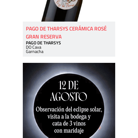
PAGO DE THARSYS CERÁMICA ROSÉ
GRAN RESERVA
PAGO DE THARSYS
DO Cava
Garnacha