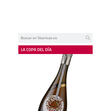
LA COPA DEL DÍA