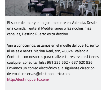
El sabor del mar y el mejor ambiente en Valencia. Desde
una comida frente al Mediterráneo o las noches más
canallas, Destino Puerto es tu destino.
Ven a conocernos, estamos en el muelle del puerto, junto
al Veles e Vents. Marina Real, s/n, 46024, Valencia
Contacta con nosotros para realizar tu reserva o si tienes
cualquier consulta. Tels.: 961 335 562 / 637 620 926
Envíanos un correo electrónico a la siguiente dirección
de email: reservas@destinopuerto.com
http://destinopuerto.com/