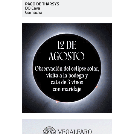
PAGO DE THARSYS
DO Cava
Garnacha