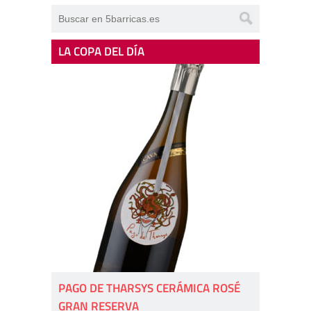
LA COPA DEL DÍA
PAGO DE THARSYS CERÁMICA ROSÉ
GRAN RESERVA