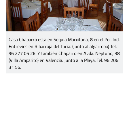
Casa Chaparro está en Sequia Marxitana, 8 en el Pol. Ind.
Entrevies en Ribarroja del Turia. (junto al algarrobo) Tel.
96 277 05 26. Y también Chaparro en Avda. Neptuno, 38
(Villa Amparito) en Valencia. Junto a la Playa. Tel. 96 206
31 56.