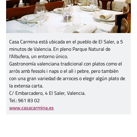
Casa Carmina está ubicada en el pueblo de El Saler, a 5
minutos de Valencia. En pleno Parque Natural de
l’Albufera, un entorno único.
Gastronomía valenciana tradicional con platos como el
arròs amb fessols i naps o el all i pebre, pero también
con una gran variedad de arroces o elegir algún plato de
la extensa carta.
C/ Embarcadero, 4 El Saler, Valencia.
Tel.:
961 83 02
www.casacarmina.es