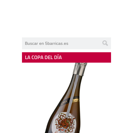
LA COPA DEL DÍA