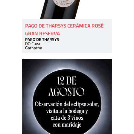
PAGO DE THARSYS CERÁMICA ROSÉ
GRAN RESERVA
PAGO DE THARSYS
DO Cava
Garnacha