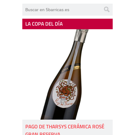
LA COPA DEL DÍA
PAGO DE THARSYS CERÁMICA ROSÉ
GRAN RESERVA