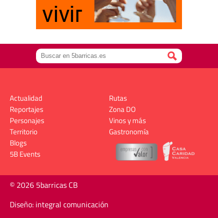
Actualidad
Rutas
Reportajes
Zona DO
Personajes
Vinos y más
Territorio
Gastronomía
Blogs
5B Events
© 2026 5barricas CB
Diseño: integral comunicación