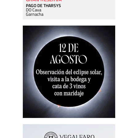
PAGO DE THARSYS
DO Cava
Garnacha