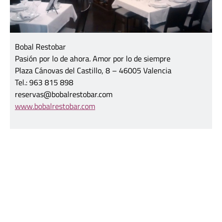
Bobal Restobar
Pasión por lo de ahora. Amor por lo de siempre
Plaza Cánovas del Castillo, 8 – 46005 Valencia
Tel.: 963 815 898
reservas@bobalrestobar.com
www.bobalrestobar.com