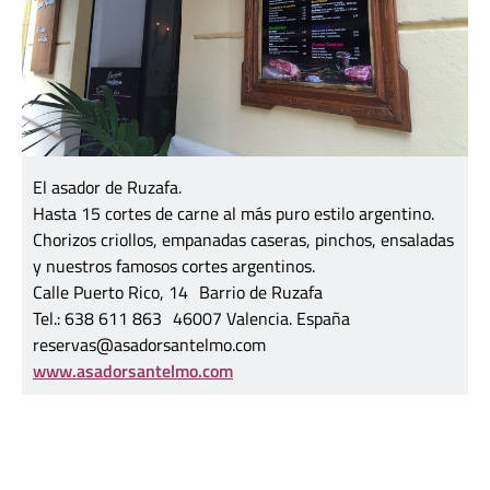
El asador de Ruzafa.
Hasta 15 cortes de carne al más puro estilo argentino.
Chorizos criollos, empanadas caseras, pinchos, ensaladas
y nuestros famosos cortes argentinos.
Calle Puerto Rico, 14 Barrio de Ruzafa
Tel.: 638 611 863 46007 Valencia. España
reservas@asadorsantelmo.com
www.asadorsantelmo.com