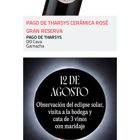
PAGO DE THARSYS CERÁMICA ROSÉ
GRAN RESERVA
PAGO DE THARSYS
DO Cava
Garnacha