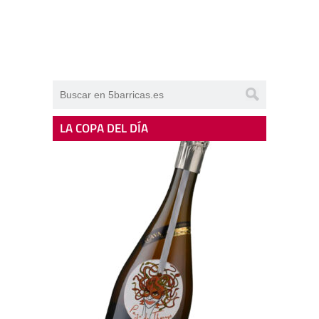
LA COPA DEL DÍA