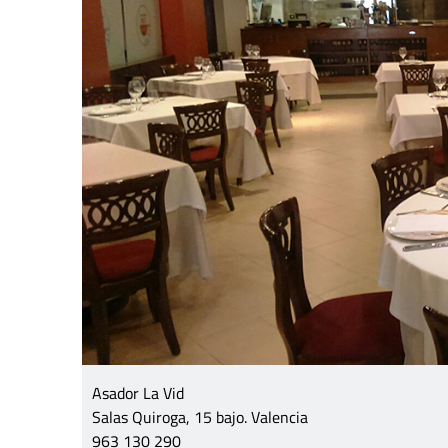
Asador La Vid
Salas Quiroga, 15 bajo. Valencia
963 130 290