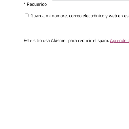
* Requerido
Guarda mi nombre, correo electrónico y web en es
Este sitio usa Akismet para reducir el spam.
Aprende c