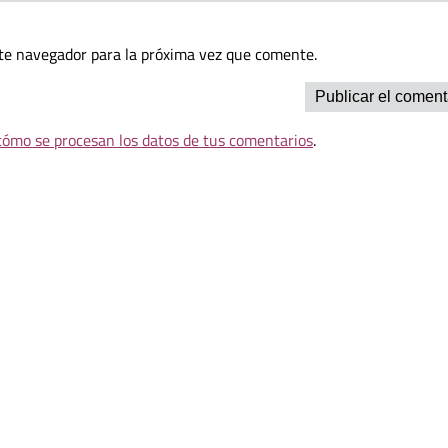
te navegador para la próxima vez que comente.
ómo se procesan los datos de tus comentarios
.