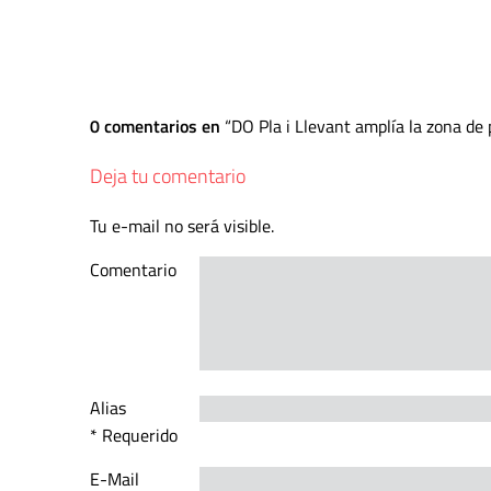
0 comentarios en
DO Pla i Llevant amplía la zona de
Deja tu comentario
Tu e-mail no será visible.
Comentario
Alias
* Requerido
E-Mail