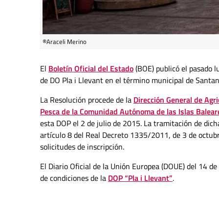
®Araceli Merino
El
Boletín Oficial del Estado
(BOE) publicó el pasado l
de DO Pla i Llevant en el término municipal de Santan
La Resolución procede de la
Dirección General de Agri
Pesca de la Comunidad Autónoma de las Islas Balear
esta DOP el 2 de julio de 2015. La tramitación de dich
artículo 8 del Real Decreto 1335/2011, de 3 de octubr
solicitudes de inscripción.
El Diario Oficial de la Unión Europea (DOUE) del 14 de
de condiciones de la
DOP “Pla i Llevant”
.