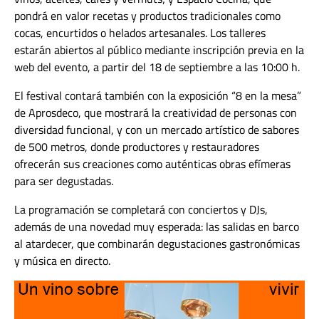
pondrá en valor recetas y productos tradicionales como
cocas, encurtidos o helados artesanales. Los talleres
estarán abiertos al público mediante inscripción previa en la
web del evento, a partir del 18 de septiembre a las 10:00 h.
El festival contará también con la exposición “8 en la mesa”
de Aprosdeco, que mostrará la creatividad de personas con
diversidad funcional, y con un mercado artístico de sabores
de 500 metros, donde productores y restauradores
ofrecerán sus creaciones como auténticas obras efímeras
para ser degustadas.
La programación se completará con conciertos y DJs,
además de una novedad muy esperada: las salidas en barco
al atardecer, que combinarán degustaciones gastronómicas
y música en directo.