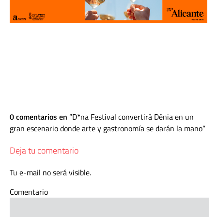
0 comentarios en
D*na Festival convertirá Dénia en un
gran escenario donde arte y gastronomía se darán la mano
Deja tu comentario
Tu e-mail no será visible.
Comentario