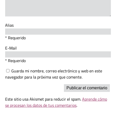
Alias
* Requerido
E-Mail
* Requerido
Guarda mi nombre, correo electrónico y web en este
navegador para la próxima vez que comente.
Este sitio usa Akismet para reducir el spam.
Aprende cómo
se procesan los datos de tus comentarios
.