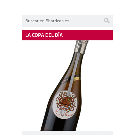
LA COPA DEL DÍA