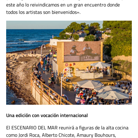
este año lo reivindicamos en un gran encuentro donde
todos los artistas son bienvenidos».
Una edición con vocación internacional
El ESCENARIO DEL MAR reunirá a figuras de la alta cocina
como Jordi Roca, Alberto Chicote, Amaury Bouhours,