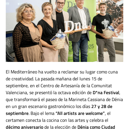
El Mediterráneo ha vuelto a reclamar su lugar como cuna
de creatividad. La pasada mañana del lunes 15 de
septiembre, en el Centro de Artesanía de la Comunitat
Valenciana, se presentó la octava edición de
D*na Festival
,
que transformará el paseo de la Marineta Cassiana de Dénia
en un gran escenario gastronómico los días
27 y 28 de
septiembre
. Bajo el lema
“All artists are welcome”
, el
certamen conecta la cocina con las artes y celebra el
décimo aniversario
de la elección de
Dénia como Ciudad