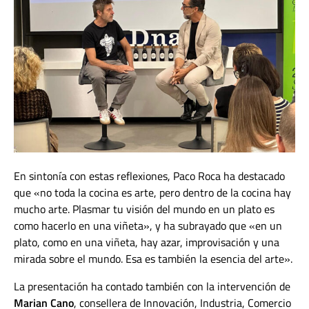
En sintonía con estas reflexiones, Paco Roca ha destacado
que «no toda la cocina es arte, pero dentro de la cocina hay
mucho arte. Plasmar tu visión del mundo en un plato es
como hacerlo en una viñeta», y ha subrayado que «en un
plato, como en una viñeta, hay azar, improvisación y una
mirada sobre el mundo. Esa es también la esencia del arte».
La presentación ha contado también con la intervención de
Marian Cano
, consellera de Innovación, Industria, Comercio