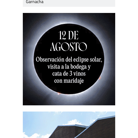
Garnacha