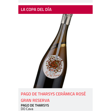
LA COPA DEL DÍA
PAGO DE THARSYS CERÁMICA ROSÉ
GRAN RESERVA
PAGO DE THARSYS
DO Cava