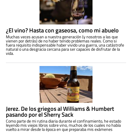
¿El vino? Hasta con gaseosa, como mi abuelo
Muchas veces acusan a nuestra generación (y nosotros a las que
vienen por detrás) de no haber tenido problemas reales. Como si
fuera requisito indispensable haber vivido una guerra, una catástrofe
natural o una desgracia cercana para ser capaces de disfrutar de la
vida.
Jerez. De los griegos al Williams & Humbert
pasando por el Sherry Sack
Como parte de mi rutina diaria durante el confinamiento, he estado
leyendo mis viejos libros sobre vino, muchos de los cuales no había
vuelto a mirar desde la época en que preparaba mis exámenes