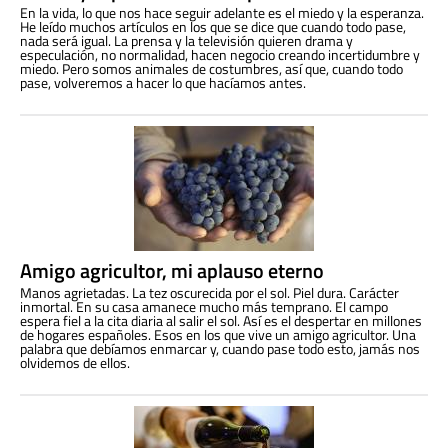
En la vida, lo que nos hace seguir adelante es el miedo y la esperanza.
He leído muchos artículos en los que se dice que cuando todo pase,
nada será igual. La prensa y la televisión quieren drama y
especulación, no normalidad, hacen negocio creando incertidumbre y
miedo. Pero somos animales de costumbres, así que, cuando todo
pase, volveremos a hacer lo que hacíamos antes.
Amigo agricultor, mi aplauso eterno
Manos agrietadas. La tez oscurecida por el sol. Piel dura. Carácter
inmortal. En su casa amanece mucho más temprano. El campo
espera fiel a la cita diaria al salir el sol. Así es el despertar en millones
de hogares españoles. Esos en los que vive un amigo agricultor. Una
palabra que debíamos enmarcar y, cuando pase todo esto, jamás nos
olvidemos de ellos.