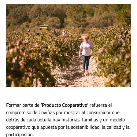
Formar parte de
‘Producto Cooperativo’
refuerza el
compromiso de Coviñas por mostrar al consumidor que
detrás de cada botella hay
historias, familias y un modelo
cooperativo que apuesta por la sostenibilidad, la calidad y la
participación.