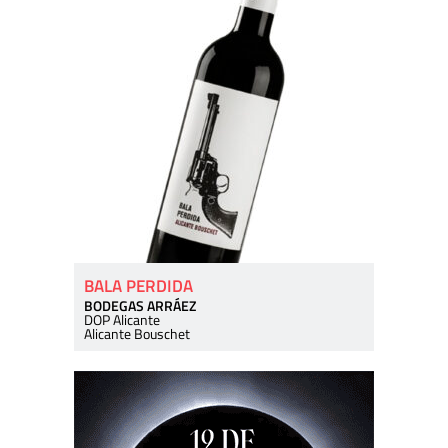
BALA PERDIDA
BODEGAS ARRÁEZ
DOP Alicante
Alicante Bouschet