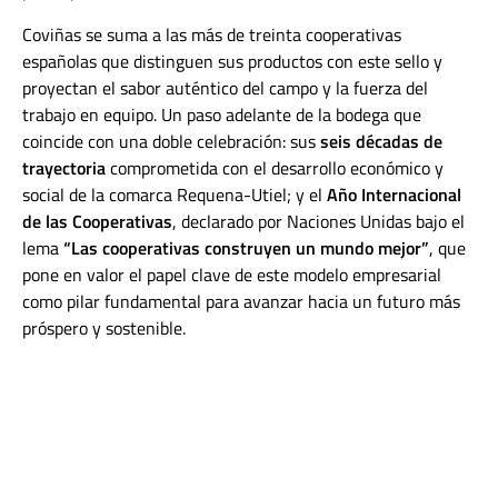
Coviñas
se suma a las más de
treinta cooperativas
españolas
que distinguen sus productos con este sello y
proyectan el sabor auténtico
del campo y la fuerza del
trabajo en equipo
. Un paso adelante de la bodega que
coincide con una doble celebración: sus
seis décadas de
trayectoria
comprometida con el desarrollo económico y
social de la comarca Requena-Utiel; y el
Año Internacional
de las Cooperativas
, declarado por
Naciones Unidas
bajo el
lema
“Las cooperativas construyen un mundo mejor”
, que
pone en valor el papel clave de este modelo empresarial
como pilar fundamental para avanzar hacia un futuro más
próspero y sostenible.