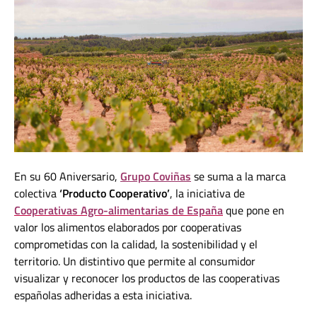
En su 60 Aniversario,
Grupo Coviñas
se suma a la marca
colectiva
‘Producto Cooperativo’
, la iniciativa de
Cooperativas Agro-alimentarias de España
que pone en
valor los alimentos elaborados por cooperativas
comprometidas con la calidad, la sostenibilidad y el
territorio. Un distintivo que permite al consumidor
visualizar y reconocer los productos de las cooperativas
españolas adheridas a esta iniciativa.