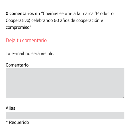
0 comentarios en
Coviñas se une a la marca ‘Producto
Cooperativo’, celebrando 60 años de cooperación y
compromiso
Deja tu comentario
Tu e-mail no será visible.
Comentario
Alias
* Requerido