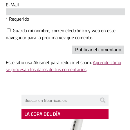
E-Mail
* Requerido
Guarda mi nombre, correo electrónico y web en este
navegador para la próxima vez que comente.
Este sitio usa Akismet para reducir el spam.
Aprende cómo
se procesan los datos de tus comentarios
.
LA COPA DEL DÍA