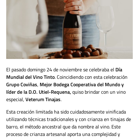
El pasado domingo 24 de noviembre se celebraba el
Día
Mundial del Vino Tinto
. Coincidiendo con esta celebración
Grupo Coviñas
,
Mejor Bodega Cooperativa del Mundo y
líder de la D.O. Utiel-Requena,
quiso brindar con un vino
especial,
Veterum Tinajas
.
Esta creación limitada ha sido cuidadosamente vinificada
utilizando técnicas tradicionales y con crianza en tinajas de
barro, el método ancestral que da nombre al vino. Este
proceso de crianza artesanal aporta una complejidad y