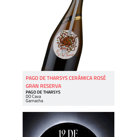
PAGO DE THARSYS CERÁMICA ROSÉ
GRAN RESERVA
PAGO DE THARSYS
DO Cava
Garnacha