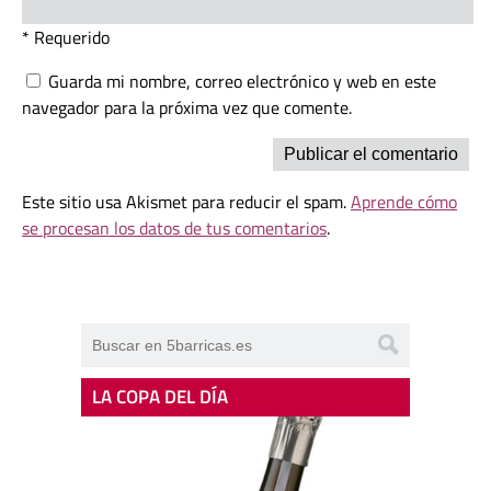
* Requerido
Guarda mi nombre, correo electrónico y web en este
navegador para la próxima vez que comente.
Este sitio usa Akismet para reducir el spam.
Aprende cómo
se procesan los datos de tus comentarios
.
LA COPA DEL DÍA