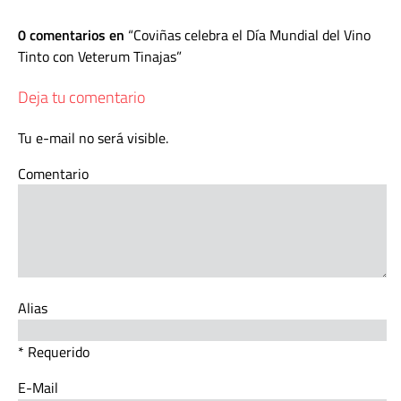
0 comentarios en
Coviñas celebra el Día Mundial del Vino
Tinto con Veterum Tinajas
Deja tu comentario
Tu e-mail no será visible.
Comentario
Alias
* Requerido
E-Mail