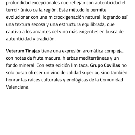
profundidad excepcionales que reflejan con autenticidad el
terroir único de la región. Este método le permite
evolucionar con una microoxigenación natural, logrando así
una textura sedosa y una estructura equilibrada, que
cautiva a los amantes del vino más exigentes en busca de
autenticidad y tradición.
Veterum Tinajas
tiene una expresión aromática compleja,
con notas de fruta madura, hierbas mediterráneas y un
fondo mineral. Con esta edición limitada,
Grupo Coviñas
no
solo busca ofrecer un vino de calidad superior, sino también
honrar las raíces culturales y enológicas de la Comunidad
Valenciana.