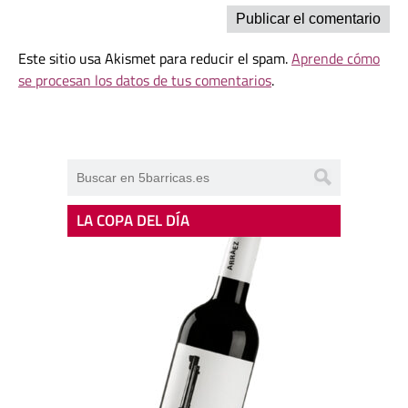
Este sitio usa Akismet para reducir el spam.
Aprende cómo
se procesan los datos de tus comentarios
.
LA COPA DEL DÍA