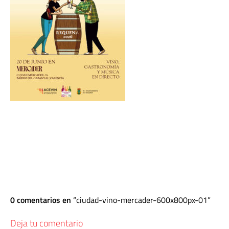
0 comentarios en
ciudad-vino-mercader-600x800px-01
Deja tu comentario