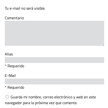
Tu e-mail no será visible.
Comentario
Alias
* Requerido
E-Mail
* Requerido
Guarda mi nombre, correo electrónico y web en este
navegador para la próxima vez que comente.