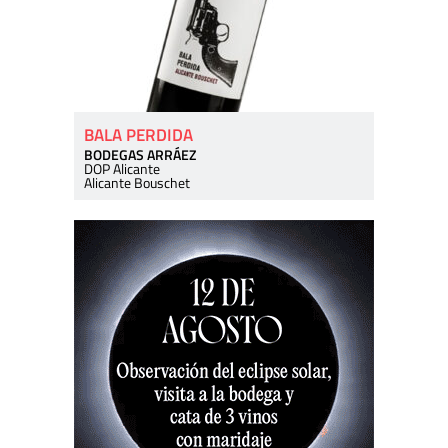
BALA PERDIDA
BODEGAS ARRÁEZ
DOP Alicante
Alicante Bouschet