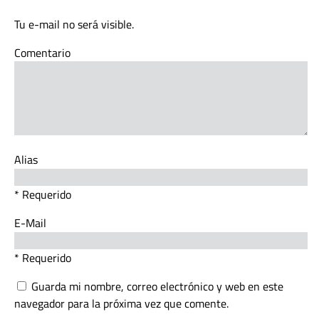
Tu e-mail no será visible.
Comentario
Alias
* Requerido
E-Mail
* Requerido
Guarda mi nombre, correo electrónico y web en este
navegador para la próxima vez que comente.