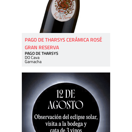
PAGO DE THARSYS CERÁMICA ROSÉ
GRAN RESERVA
PAGO DE THARSYS
DO Cava
Garnacha