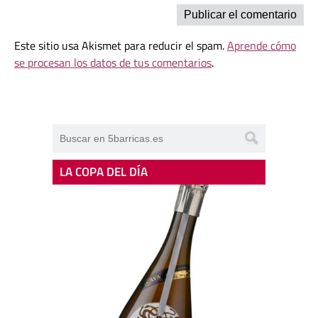
Este sitio usa Akismet para reducir el spam.
Aprende cómo
se procesan los datos de tus comentarios
.
LA COPA DEL DÍA