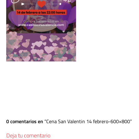
0 comentarios en
Cena San Valentin 14 febrero-600×800
Deja tu comentario