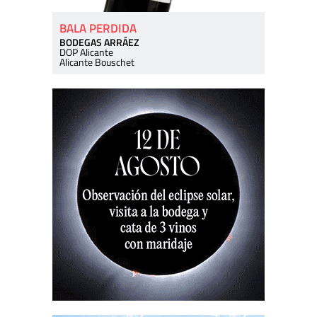
BALA PERDIDA
BODEGAS ARRÁEZ
DOP Alicante
Alicante Bouschet