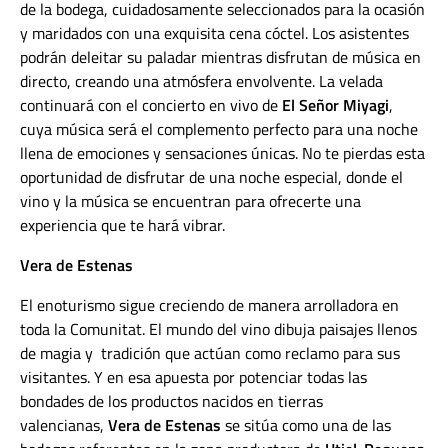
de la bodega, cuidadosamente seleccionados para la ocasión
y maridados con una exquisita cena cóctel. Los asistentes
podrán deleitar su paladar mientras disfrutan de música en
directo, creando una atmósfera envolvente. La velada
continuará con el concierto en vivo de
El Señor Miyagi
,
cuya música será el complemento perfecto para una noche
llena de emociones y sensaciones únicas. No te pierdas esta
oportunidad de disfrutar de una noche especial, donde el
vino y la música se encuentran para ofrecerte una
experiencia que te hará vibrar.
Vera de Estenas
El enoturismo sigue creciendo de manera arrolladora en
toda la Comunitat. El mundo del vino dibuja paisajes llenos
de magia y tradición que actúan como reclamo para sus
visitantes. Y en esa apuesta por potenciar todas las
bondades de los productos nacidos en tierras
valencianas,
Vera de Estenas
se sitúa como una de las