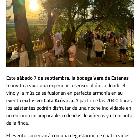
Este
sábado 7 de septiembre
,
la bodega Vera de Estenas
te invita a vivir una experiencia sensorial única donde el
vino y la música se fusionan en perfecta armonía en su
evento exclusivo:
Cata Acústica
. A partir de las 20:00 horas,
los asistentes podrán disfrutar de una noche inolvidable en
un entorno incomparable, rodeados de viñedos y el encanto
de la finca.
El evento comenzará con una degustación de cuatro vinos