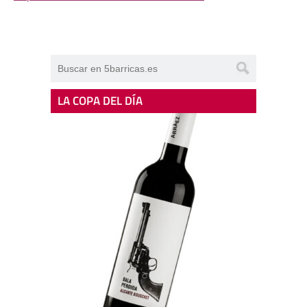
LA COPA DEL DÍA