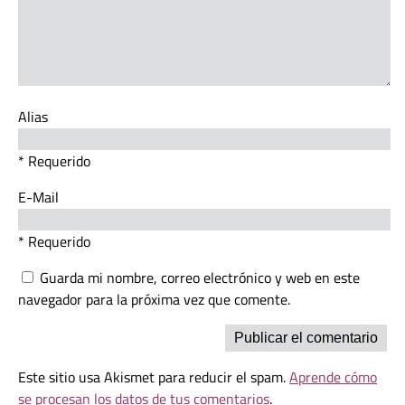
Alias
* Requerido
E-Mail
* Requerido
Guarda mi nombre, correo electrónico y web en este
navegador para la próxima vez que comente.
Este sitio usa Akismet para reducir el spam.
Aprende cómo
se procesan los datos de tus comentarios
.