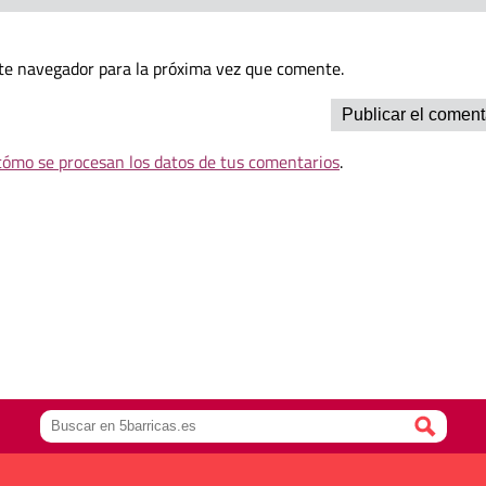
te navegador para la próxima vez que comente.
ómo se procesan los datos de tus comentarios
.