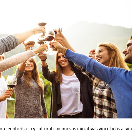
e enoturístico y cultural con nuevas iniciativas vinculadas al vin