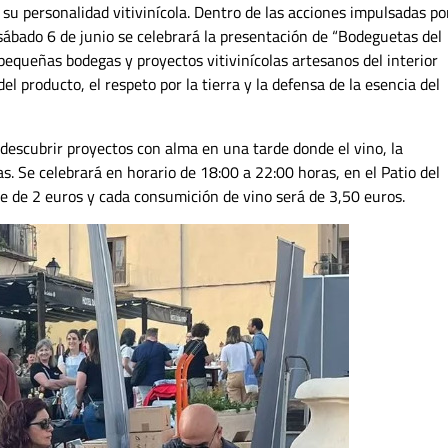
 su personalidad vitivinícola. Dentro de las acciones impulsadas po
 sábado 6 de junio se celebrará la presentación de “Bodeguetas del
pequeñas bodegas y proyectos vitivinícolas artesanos del interior
el producto, el respeto por la tierra y la defensa de la esencia del
 descubrir proyectos con alma en una tarde donde el vino, la
s. Se celebrará en horario de 18:00 a 22:00 horas, en el Patio del
e de 2 euros y cada consumición de vino será de 3,50 euros.