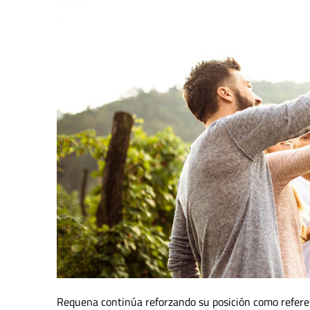
Requena continúa reforzando su posición como referent