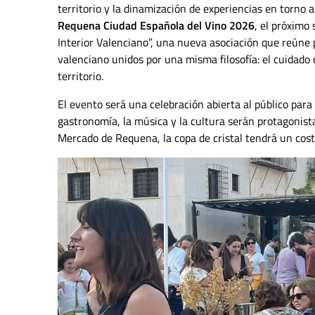
territorio y la dinamización de experiencias en torno a
Requena Ciudad Española del Vino 2026
, el próximo
Interior Valenciano”, una nueva asociación que reúne 
valenciano unidos por una misma filosofía: el cuidado d
territorio.
El evento será una celebración abierta al público para
gastronomía, la música y la cultura serán protagonista
Mercado de Requena, la copa de cristal tendrá un cost