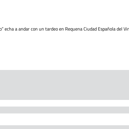
no” echa a andar con un tardeo en Requena Ciudad Española del Vi