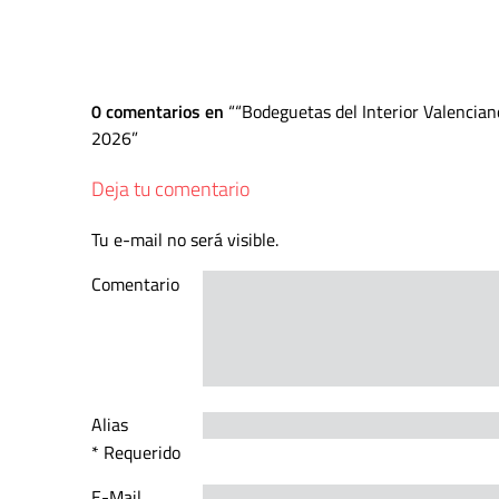
0 comentarios en
“Bodeguetas del Interior Valencia
2026
Deja tu comentario
Tu e-mail no será visible.
Comentario
Alias
* Requerido
E-Mail