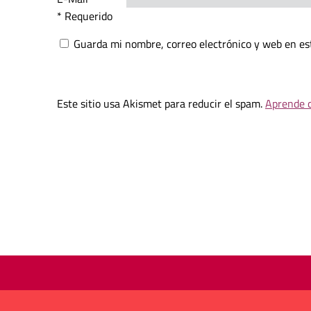
* Requerido
Guarda mi nombre, correo electrónico y web en es
Este sitio usa Akismet para reducir el spam.
Aprende c