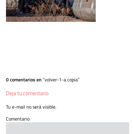
0 comentarios en
volver-1-a copia
Deja tu comentario
Tu e-mail no será visible.
Comentario