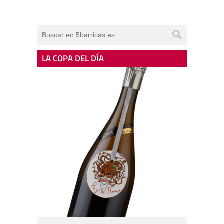
LA COPA DEL DÍA