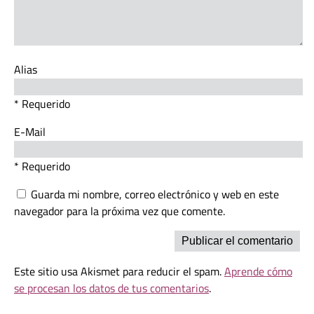
Alias
* Requerido
E-Mail
* Requerido
Guarda mi nombre, correo electrónico y web en este
navegador para la próxima vez que comente.
Este sitio usa Akismet para reducir el spam.
Aprende cómo
se procesan los datos de tus comentarios
.