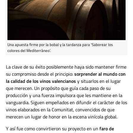
Una apuesta firme por la bobal y la tardanza para ‘Saborear los
colores del Mediterráneo’.
La clave de su éxito posiblemente haya sido mantener firme
su compromiso desde el principio:
sorprender al mundo con
la calidad de los vinos valencianos
y situarlos en el lugar
que merecen
.
Un
propósito
que
guía cada paso de su
producción
y una fuerza impulsora que les mantiene en la
vanguardia.
Siguen empeñados en difundir el carácter de los
vinos elaborados en la Comunitat, convencidos de que
merecen un lugar de honor en la escena vinícola global.
Y así fue como convirtieron su proyecto en un
faro de