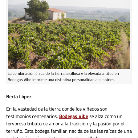
La combinación única de la tierra arcillosa y la elevada altitud en
Bodegas Vibe imprime una distintiva personalidad a sus vinos.
Berta López
En la vastedad de la tierra donde los viñedos son
testimonios centenarios,
Bodegas Vibe
se alza como un
fervoroso tributo de amor a la tradición y la pasión por el
terruño. Esta bodega familiar, nacida de las las raíces de una