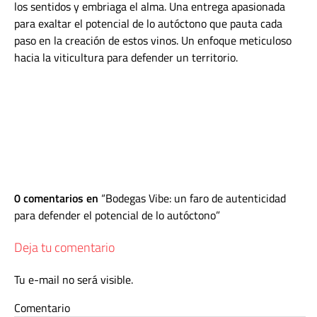
los sentidos y embriaga el alma. Una entrega apasionada
para exaltar el potencial de lo autóctono que pauta cada
paso en la creación de estos vinos.
Un enfoque meticuloso
hacia la viticultura para defender un territorio.
0 comentarios en
Bodegas Vibe: un faro de autenticidad
para defender el potencial de lo autóctono
Deja tu comentario
Tu e-mail no será visible.
Comentario