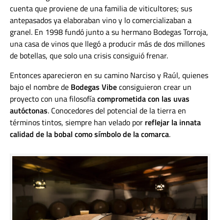
cuenta que proviene de una familia de viticultores; sus
antepasados ya elaboraban vino y lo comercializaban a
granel. En 1998 fundó junto a su hermano Bodegas Torroja,
una casa de vinos que llegó a producir más de dos millones
de botellas, que solo una crisis consiguió frenar.
Entonces aparecieron en su camino Narciso y Raúl, quienes
bajo el nombre de
Bodegas Vibe
consiguieron crear un
proyecto con una filosofía
comprometida con las uvas
autóctonas
. Conocedores del potencial de la tierra en
términos tintos, siempre han velado por
reflejar la innata
calidad de la bobal como símbolo de la comarca
.