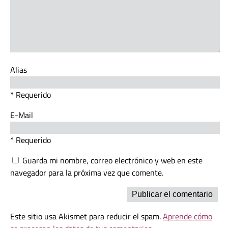
Alias
* Requerido
E-Mail
* Requerido
Guarda mi nombre, correo electrónico y web en este
navegador para la próxima vez que comente.
Este sitio usa Akismet para reducir el spam.
Aprende cómo