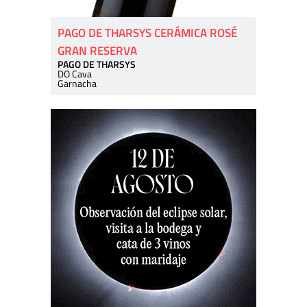
PAGO DE THARSYS CERÁMICA ROSÉ
GRAN RESERVA
PAGO DE THARSYS
DO Cava
Garnacha