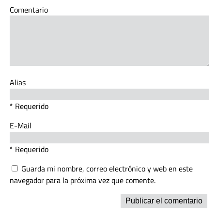
Comentario
Alias
* Requerido
E-Mail
* Requerido
Guarda mi nombre, correo electrónico y web en este
navegador para la próxima vez que comente.