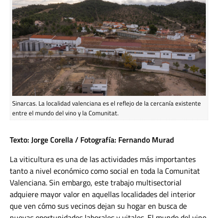
Sinarcas. La localidad valenciana es el reflejo de la cercanía existente
entre el mundo del vino y la Comunitat.
Texto: Jorge Corella / Fotografía: Fernando Murad
La viticultura es una de las actividades más importantes
tanto a nivel económico como social en toda la Comunitat
Valenciana. Sin embargo, este trabajo multisectorial
adquiere mayor valor en aquellas localidades del interior
que ven cómo sus vecinos dejan su hogar en busca de
nuevas oportunidades laborales y vitales. El mundo del vino