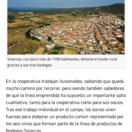
Sinarcas, con poco más de 1100 habitantes, detiene el éxodo rural
gracias a sus tres bodegas.
En la cooperativa trabajan ilusionados, sabiendo que queda
mucho camino por recorrer, pero siendo también sabedores
de que la línea emprendida ha supuesto un importante salto
cualitativo, tanto para la cooperativa como para sus socios.
Tras ese trabajo individual en el campo, los socios unen
fuerzas para elaborar un producto común representado por
los seis vinos que forman parte de la línea de productos de
Bodegas Sinarcas.