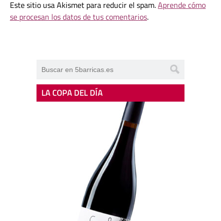
Este sitio usa Akismet para reducir el spam.
Aprende cómo
se procesan los datos de tus comentarios
.
LA COPA DEL DÍA