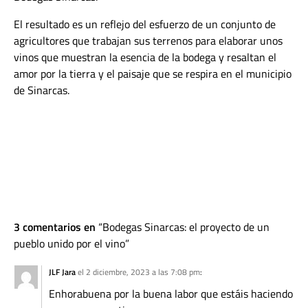
El resultado es un reflejo del esfuerzo de un conjunto de
agricultores que trabajan sus terrenos para elaborar unos
vinos que muestran la esencia de la bodega y resaltan el
amor por la tierra y el paisaje que se respira en el municipio
de Sinarcas.
3 comentarios en
Bodegas Sinarcas: el proyecto de un
pueblo unido por el vino
JLF Jara
el 2 diciembre, 2023 a las 7:08 pm
:
Enhorabuena por la buena labor que estáis haciendo