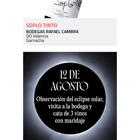
SOPLO TINTO
BODEGAS RAFAEL CAMBRA
DO Valencia
Garnacha