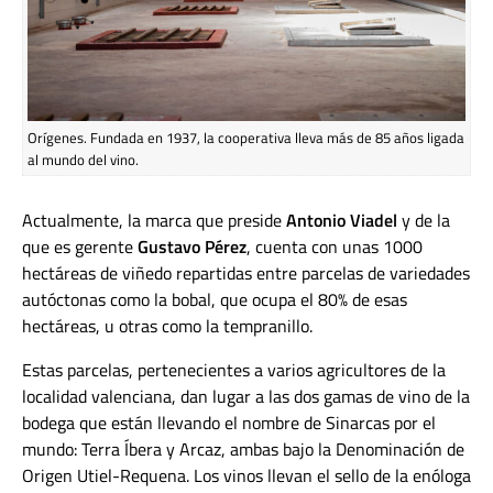
Orígenes. Fundada en 1937, la cooperativa lleva más de 85 años ligada
al mundo del vino.
Actualmente, la marca que preside
Antonio Viadel
y de la
que es gerente
Gustavo Pérez
, cuenta con unas 1000
hectáreas de viñedo repartidas entre parcelas de variedades
autóctonas como la bobal, que ocupa el 80% de esas
hectáreas, u otras como la tempranillo.
Estas parcelas, pertenecientes a varios agricultores de la
localidad valenciana, dan lugar a las dos gamas de vino de la
bodega que están llevando el nombre de Sinarcas por el
mundo: Terra Íbera y Arcaz, ambas bajo la Denominación de
Origen Utiel-Requena. Los vinos llevan el sello de la enóloga