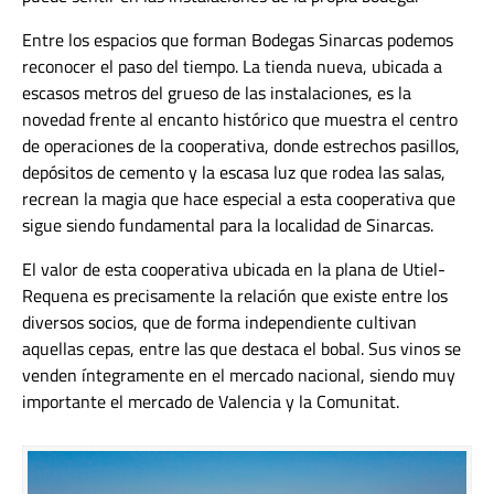
Entre los espacios que forman Bodegas Sinarcas podemos
reconocer el paso del tiempo. La tienda nueva, ubicada a
escasos metros del grueso de las instalaciones, es la
novedad frente al encanto histórico que muestra el centro
de operaciones de la cooperativa, donde estrechos pasillos,
depósitos de cemento y la escasa luz que rodea las salas,
recrean la magia que hace especial a esta cooperativa que
sigue siendo fundamental para la localidad de Sinarcas.
El valor de esta cooperativa ubicada en la plana de Utiel-
Requena es precisamente la relación que existe entre los
diversos socios, que de forma independiente cultivan
aquellas cepas, entre las que destaca el bobal. Sus vinos se
venden íntegramente en el mercado nacional, siendo muy
importante el mercado de Valencia y la Comunitat.