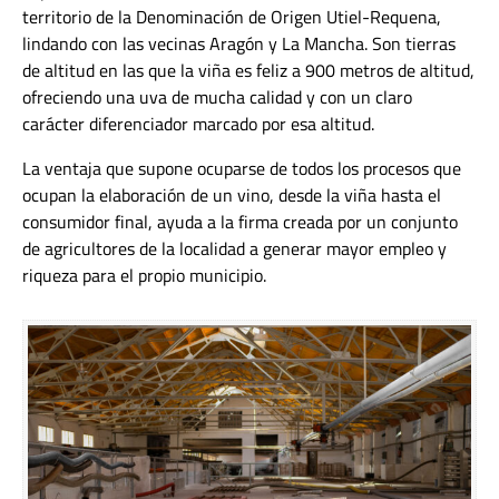
territorio de la Denominación de Origen Utiel-Requena,
lindando con las vecinas Aragón y La Mancha. Son tierras
de altitud en las que la viña es feliz a 900 metros de altitud,
ofreciendo una uva de mucha calidad y con un claro
carácter diferenciador marcado por esa altitud.
La ventaja que supone ocuparse de todos los procesos que
ocupan la elaboración de un vino, desde la viña hasta el
consumidor final, ayuda a la firma creada por un conjunto
de agricultores de la localidad a generar mayor empleo y
riqueza para el propio municipio.