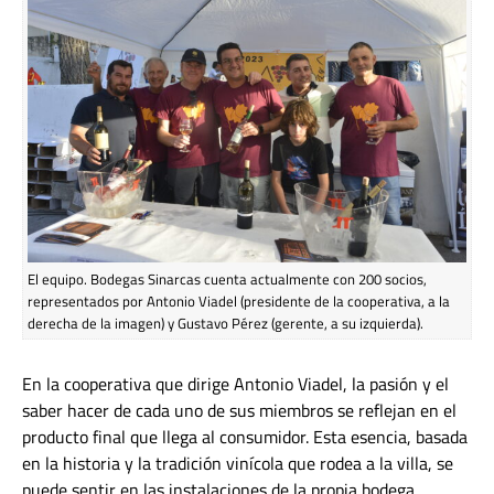
El equipo. Bodegas Sinarcas cuenta actualmente con 200 socios,
representados por Antonio Viadel (presidente de la cooperativa, a la
derecha de la imagen) y Gustavo Pérez (gerente, a su izquierda).
En la cooperativa que dirige Antonio Viadel, la pasión y el
saber hacer de cada uno de sus miembros se reflejan en el
producto final que llega al consumidor. Esta esencia, basada
en la historia y la tradición vinícola que rodea a la villa, se
puede sentir en las instalaciones de la propia bodega.