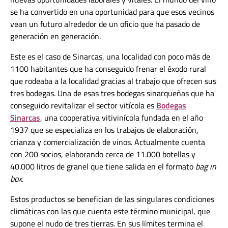
se ha convertido en una oportunidad para que esos vecinos
vean un futuro alrededor de un oficio que ha pasado de
generación en generación.
Este es el caso de Sinarcas, una localidad con poco más de
1100 habitantes que ha conseguido frenar el éxodo rural
que rodeaba a la localidad gracias al trabajo que ofrecen sus
tres bodegas.
Una de esas tres bodegas sinarqueñas que ha
conseguido revitalizar el sector vitícola es
Bodegas
Sinarcas
, una cooperativa vitivinícola fundada en el año
1937 que se especializa en los trabajos de elaboración,
crianza y comercialización de vinos. Actualmente cuenta
con 200 socios, elaborando cerca de 11.000 botellas y
40.000 litros de granel que tiene salida en el formato
bag in
box
.
Estos productos se benefician de las singulares condiciones
climáticas con las que cuenta este término municipal, que
supone el nudo de tres tierras. En sus límites termina el