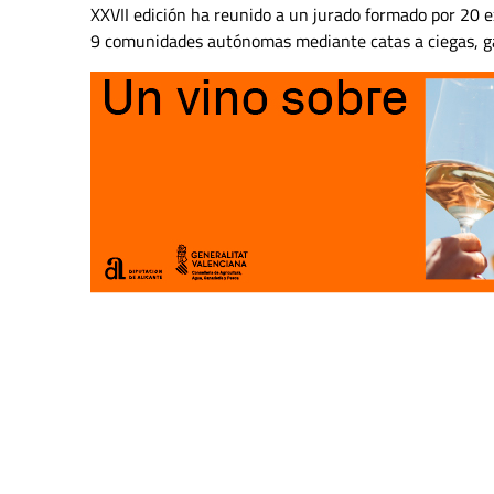
XXVII edición ha reunido a un jurado formado por 20
9 comunidades autónomas mediante catas a ciegas, gar