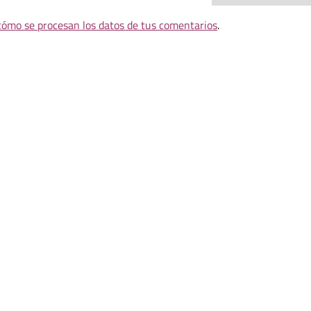
ómo se procesan los datos de tus comentarios
.