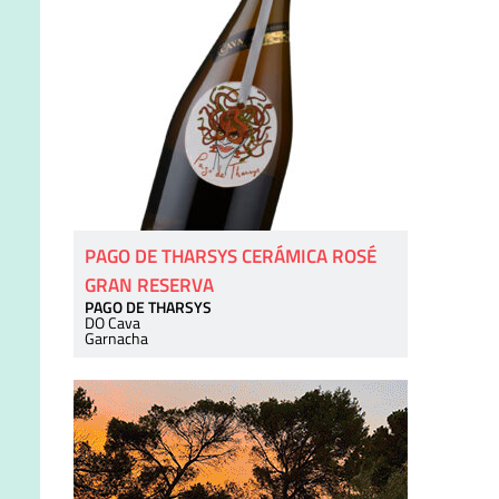
PAGO DE THARSYS CERÁMICA ROSÉ
GRAN RESERVA
PAGO DE THARSYS
DO Cava
Garnacha