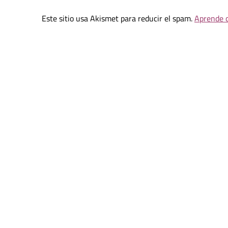
Este sitio usa Akismet para reducir el spam.
Aprende c