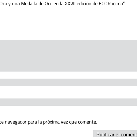
ro y una Medalla de Oro en la XXVII edición de ECORacimo
te navegador para la próxima vez que comente.