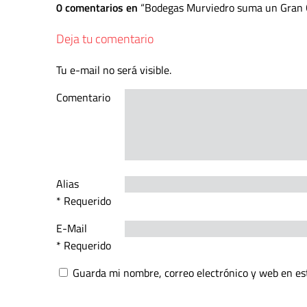
0 comentarios en
Bodegas Murviedro suma un Gran O
Deja tu comentario
Tu e-mail no será visible.
Comentario
Alias
* Requerido
E-Mail
* Requerido
Guarda mi nombre, correo electrónico y web en es