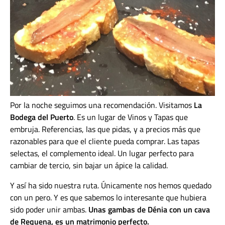
Por la noche seguimos una recomendación. Visitamos
La
Bodega del Puerto
. Es un lugar de Vinos y Tapas que
embruja. Referencias, las que pidas, y a precios más que
razonables para que el cliente pueda comprar. Las tapas
selectas, el complemento ideal. Un lugar perfecto para
cambiar de tercio, sin bajar un ápice la calidad.
Y así ha sido nuestra ruta. Únicamente nos hemos quedado
con un pero. Y es que sabemos lo interesante que hubiera
sido poder unir ambas.
Unas gambas de Dénia con un cava
de Requena, es un matrimonio perfecto.