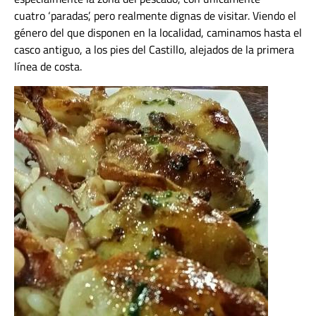
cuatro ‘paradas’, pero realmente dignas de visitar. Viendo el
género del que disponen en la localidad, caminamos hasta el
casco antiguo, a los pies del Castillo, alejados de la primera
línea de costa.