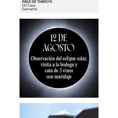
PAGO DE THARSYS
DO Cava
Garnacha