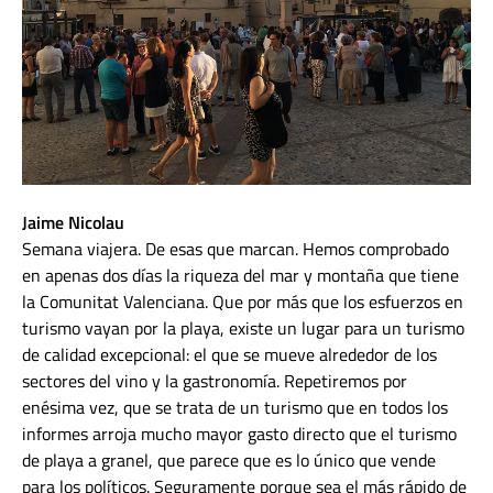
Jaime Nicolau
Semana viajera. De esas que marcan. Hemos comprobado
en apenas dos días la riqueza del mar y montaña que tiene
la Comunitat Valenciana. Que por más que los esfuerzos en
turismo vayan por la playa, existe un lugar para un turismo
de calidad excepcional: el que se mueve alrededor de los
sectores del vino y la gastronomía. Repetiremos por
enésima vez, que se trata de un turismo que en todos los
informes arroja mucho mayor gasto directo que el turismo
de playa a granel, que parece que es lo único que vende
para los políticos. Seguramente porque sea el más rápido de