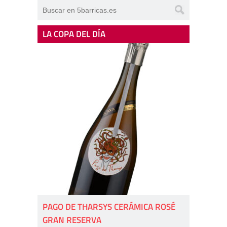
LA COPA DEL DÍA
PAGO DE THARSYS CERÁMICA ROSÉ
GRAN RESERVA