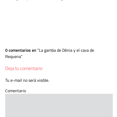
0 comentarios en
La gamba de Dénia y el cava de
Requena
Deja tu comentario
Tu e-mail no será visible.
Comentario