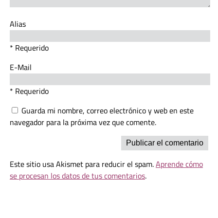
Alias
* Requerido
E-Mail
* Requerido
Guarda mi nombre, correo electrónico y web en este
navegador para la próxima vez que comente.
Este sitio usa Akismet para reducir el spam.
Aprende cómo
se procesan los datos de tus comentarios
.