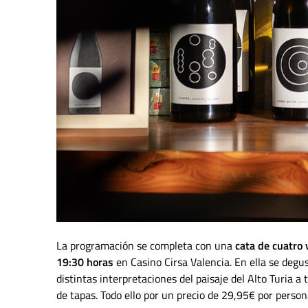
La programación se completa con una
cata de cuatro
19:30 horas
en Casino Cirsa Valencia. En ella se deg
distintas interpretaciones del paisaje del Alto Turia a
de tapas. Todo ello por un precio de 29,95€ por perso