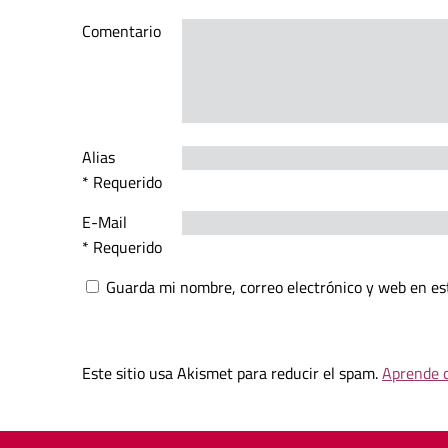
Comentario
Alias
* Requerido
E-Mail
* Requerido
Guarda mi nombre, correo electrónico y web en es
Este sitio usa Akismet para reducir el spam.
Aprende c