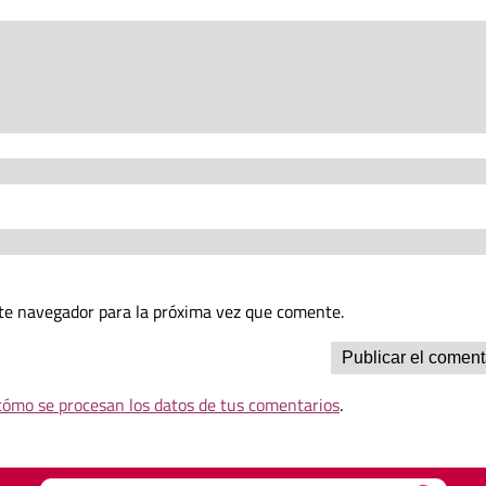
te navegador para la próxima vez que comente.
ómo se procesan los datos de tus comentarios
.