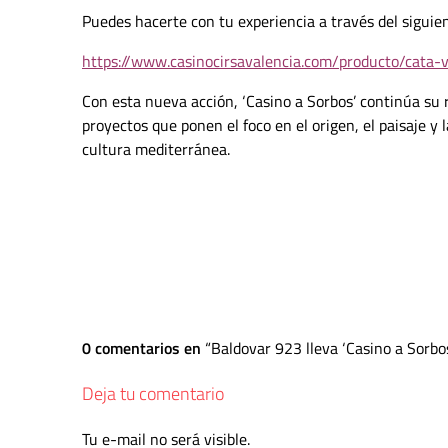
Puedes hacerte con tu experiencia a través del siguie
https://www.casinocirsavalencia.com/producto/cata-v
Con esta nueva acción, ‘Casino a Sorbos’ continúa su re
proyectos que ponen el foco en el origen, el paisaje y 
cultura mediterránea.
0 comentarios en
Baldovar 923 lleva ‘Casino a Sorbo
Deja tu comentario
Tu e-mail no será visible.