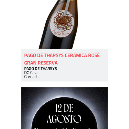
PAGO DE THARSYS CERÁMICA ROSÉ
GRAN RESERVA
PAGO DE THARSYS
DO Cava
Garnacha