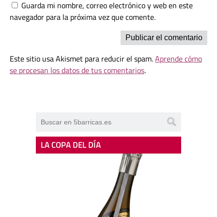
Guarda mi nombre, correo electrónico y web en este
navegador para la próxima vez que comente.
Este sitio usa Akismet para reducir el spam.
Aprende cómo
se procesan los datos de tus comentarios
.
LA COPA DEL DÍA