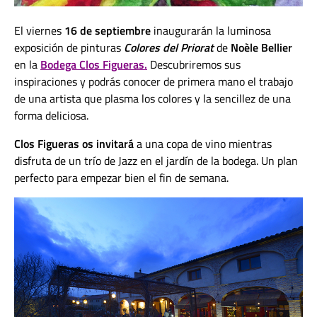
El viernes
16 de septiembre
inaugurarán la luminosa
exposición de pinturas
Colores del Priorat
de
Noèle Bellier
en la
Bodega Clos Figueras
.
Descubriremos sus
inspiraciones y podrás conocer de primera mano el trabajo
de una artista que plasma los colores y la sencillez de una
forma deliciosa.
Clos Figueras os invitará
a una copa de vino mientras
disfruta de un trío de Jazz en el jardín de la bodega. Un plan
perfecto para empezar bien el fin de semana.