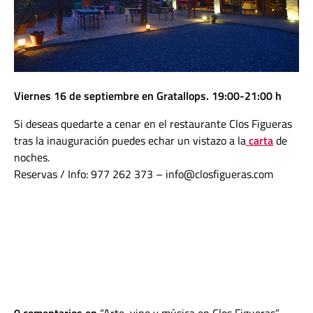
Viernes 16 de septiembre en Gratallops. 19:00-21:00 h
Si deseas quedarte a cenar en el restaurante Clos Figueras
tras la inauguración puedes echar un vistazo a la
carta
de
noches.
Reservas / Info: 977 262 373 – info@closfigueras.com