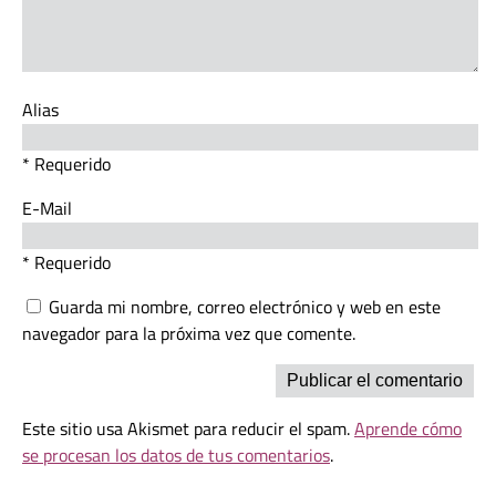
Alias
* Requerido
E-Mail
* Requerido
Guarda mi nombre, correo electrónico y web en este
navegador para la próxima vez que comente.
Este sitio usa Akismet para reducir el spam.
Aprende cómo
se procesan los datos de tus comentarios
.