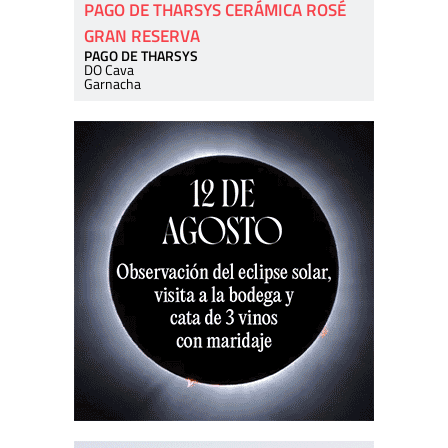
PAGO DE THARSYS CERÁMICA ROSÉ
GRAN RESERVA
PAGO DE THARSYS
DO Cava
Garnacha