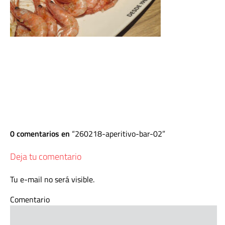
0 comentarios en
260218-aperitivo-bar-02
Deja tu comentario
Tu e-mail no será visible.
Comentario