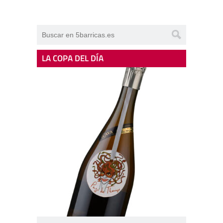
LA COPA DEL DÍA