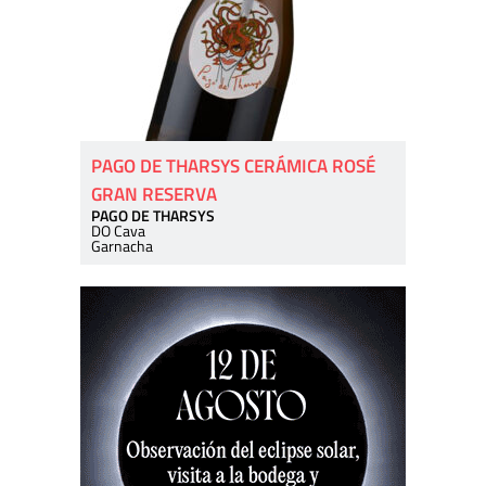
PAGO DE THARSYS CERÁMICA ROSÉ
GRAN RESERVA
PAGO DE THARSYS
DO Cava
Garnacha