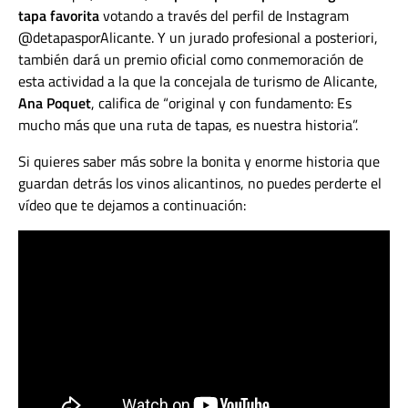
tapa favorita
votando a través del perfil de Instagram
@detapasporAlicante. Y un jurado profesional a posteriori,
también dará un premio oficial como conmemoración de
esta actividad a la que la concejala de turismo de Alicante,
Ana Poquet
, califica de “original y con fundamento: Es
mucho más que una ruta de tapas, es nuestra historia”.
Si quieres saber más sobre la bonita y enorme historia que
guardan detrás los vinos alicantinos, no puedes perderte el
vídeo que te dejamos a continuación: