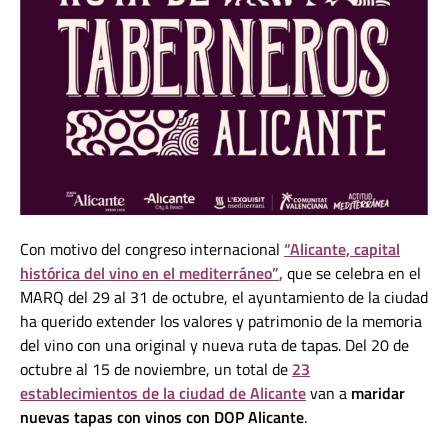
Con motivo del congreso internacional
“Alicante, capital
histórica del vino en el mediterráneo”
,
que se celebra en el
MARQ del 29 al 31 de octubre, el ayuntamiento de la ciudad
ha querido extender los valores y patrimonio de la memoria
del vino con una original y nueva ruta de tapas. Del 20 de
octubre al 15 de noviembre, un total de
23
establecimientos de la ciudad de Alicante
van a
maridar
nuevas tapas con vinos con DOP Alicante
.