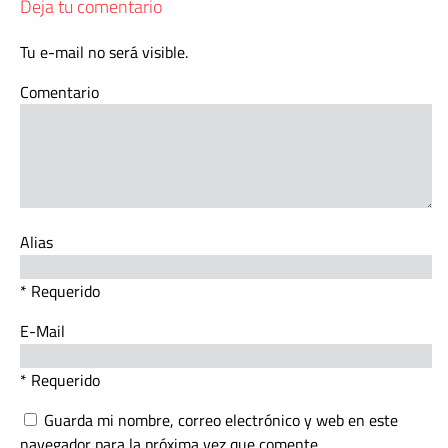
Deja tu comentario
Tu e-mail no será visible.
Comentario
Alias
* Requerido
E-Mail
* Requerido
Guarda mi nombre, correo electrónico y web en este
navegador para la próxima vez que comente.