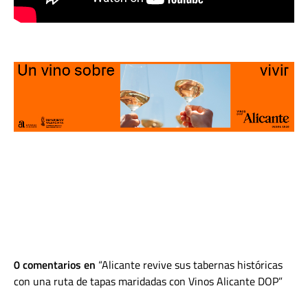
0 comentarios en
Alicante revive sus tabernas históricas
con una ruta de tapas maridadas con Vinos Alicante DOP