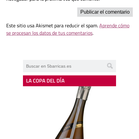
Este sitio usa Akismet para reducir el spam.
Aprende cómo
se procesan los datos de tus comentarios
.
LA COPA DEL DÍA