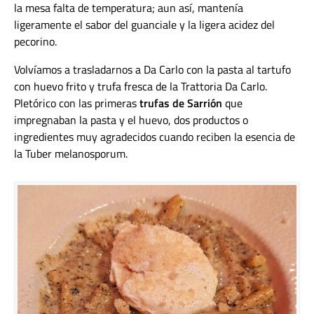
la mesa falta de temperatura; aun así, mantenía
ligeramente el sabor del guanciale y la ligera acidez del
pecorino.
Volvíamos a trasladarnos a Da Carlo con la pasta al tartufo
con huevo frito y trufa fresca de la Trattoria Da Carlo.
Pletórico con las primeras
trufas de Sarrión
que
impregnaban la pasta y el huevo, dos productos o
ingredientes muy agradecidos cuando reciben la esencia de
la Tuber melanosporum.