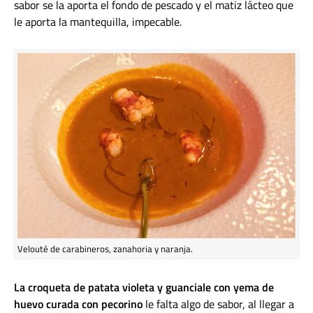
sabor se la aporta el fondo de pescado y el matiz lácteo que
le aporta la mantequilla, impecable.
Velouté de carabineros, zanahoria y naranja.
La croqueta de patata violeta y guanciale con yema de
huevo curada con pecorino
le falta algo de sabor, al llegar a