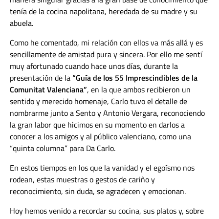
tenía de la cocina napolitana, heredada de su madre y su
abuela.
Como he comentado, mi relación con ellos va más allá y es
sencillamente de amistad pura y sincera. Por ello me sentí
muy afortunado cuando hace unos días, durante la
presentación de la
“Guía de los 55 Imprescindibles de la
Comunitat Valenciana”
, en la que ambos recibieron un
sentido y merecido homenaje, Carlo tuvo el detalle de
nombrarme junto a Sento y Antonio Vergara, reconociendo
la gran labor que hicimos en su momento en darlos a
conocer a los amigos y al público valenciano, como una
“quinta columna” para Da Carlo.
En estos tiempos en los que la vanidad y el egoísmo nos
rodean, estas muestras o gestos de cariño y
reconocimiento, sin duda, se agradecen y emocionan.
Hoy hemos venido a recordar su cocina, sus platos y, sobre