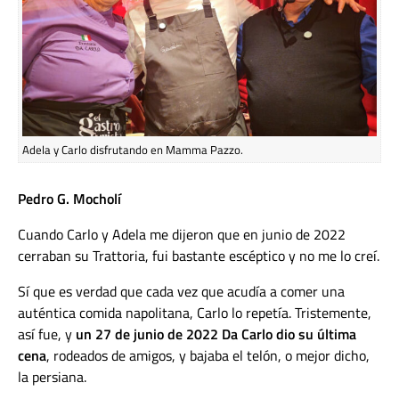
Adela y Carlo disfrutando en Mamma Pazzo.
Pedro G. Mocholí
Cuando Carlo y Adela me dijeron que en junio de 2022
cerraban su Trattoria, fui bastante escéptico y no me lo creí.
Sí que es verdad que cada vez que acudía a comer una
auténtica comida napolitana, Carlo lo repetía. Tristemente,
así fue, y
un 27 de junio de 2022 Da Carlo dio su última
cena
, rodeados de amigos, y bajaba el telón, o mejor dicho,
la persiana.