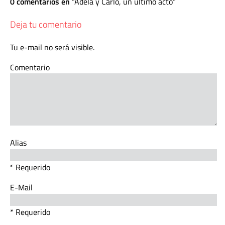
0 comentarios en
Adela y Carlo, un último acto
Deja tu comentario
Tu e-mail no será visible.
Comentario
Alias
* Requerido
E-Mail
* Requerido