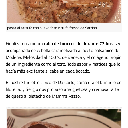
pasta al tartufo con huevo frito y trufa fresca de Sarrión.
Finalizamos con un
rabo de toro cocido durante 72 horas
y
acompañado de cebolla caramelizada al aceto balsámico de
Módena. Melosidad al 100 %, delicadeza y el colágeno propio
de un ingrediente como el toro. Todo sabor y matices que lo
hacía más excitante si cabe en cada bocado.
El postre fue otro típico de Da Carlo, como era el buñuelo de
Nutella, y Sergio nos propuso una gustosa y cremosa tarta
de queso al pistacho de Mamma Pazzo.