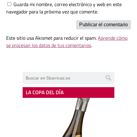
Guarda mi nombre, correo electrónico y web en este
navegador para la próxima vez que comente.
Este sitio usa Akismet para reducir el spam.
Aprende cómo
se procesan los datos de tus comentarios
.
LA COPA DEL DÍA