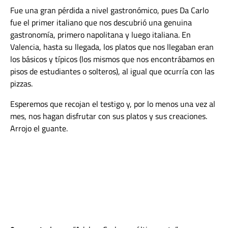
Fue una gran pérdida a nivel gastronómico, pues Da Carlo
fue el primer italiano que nos descubrió una genuina
gastronomía, primero napolitana y luego italiana. En
Valencia, hasta su llegada, los platos que nos llegaban eran
los básicos y típicos (los mismos que nos encontrábamos en
pisos de estudiantes o solteros), al igual que ocurría con las
pizzas.
Esperemos que recojan el testigo y, por lo menos una vez al
mes, nos hagan disfrutar con sus platos y sus creaciones.
Arrojo el guante.