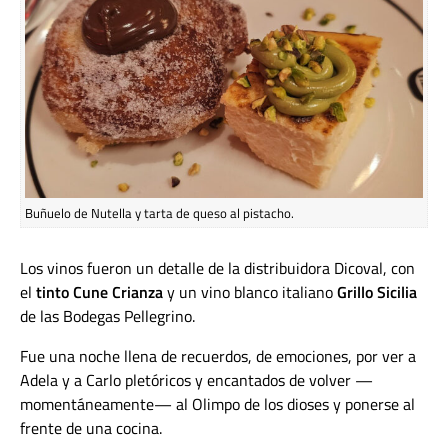
Buñuelo de Nutella y tarta de queso al pistacho.
Los vinos fueron un detalle de la distribuidora Dicoval, con
el
tinto Cune Crianza
y un vino blanco italiano
Grillo Sicilia
de las Bodegas Pellegrino.
Fue una noche llena de recuerdos, de emociones, por ver a
Adela y a Carlo pletóricos y encantados de volver —
momentáneamente— al Olimpo de los dioses y ponerse al
frente de una cocina.