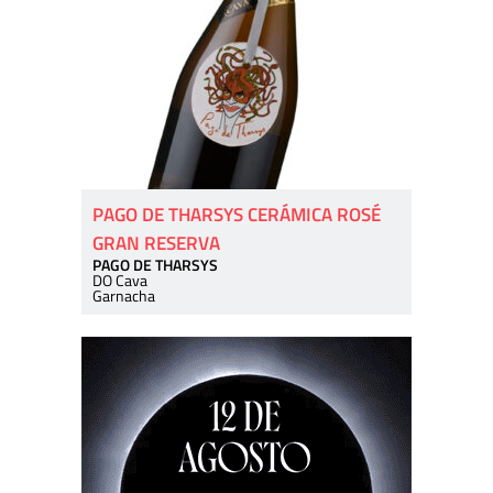
PAGO DE THARSYS CERÁMICA ROSÉ
GRAN RESERVA
PAGO DE THARSYS
DO Cava
Garnacha