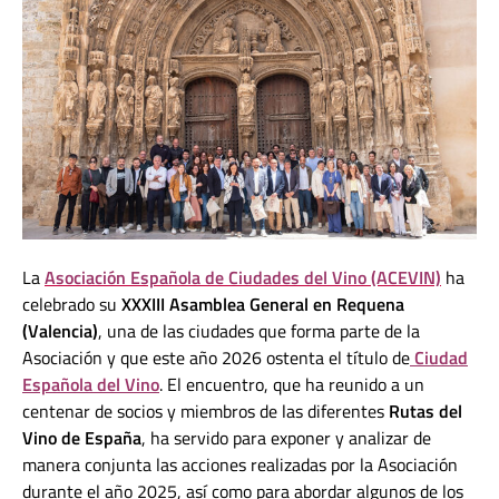
La
Asociación Española de Ciudades del Vino (ACEVIN)
ha
celebrado su
XXXIII Asamblea General en Requena
(Valencia)
, una de las ciudades que forma parte de la
Asociación y que este año 2026 ostenta el título de
Ciudad
Española del Vino
. El encuentro, que ha reunido a un
centenar de socios y miembros de las diferentes
Rutas del
Vino de España
, ha servido para exponer y analizar de
manera conjunta las acciones realizadas por la Asociación
durante el año 2025, así como para abordar algunos de los