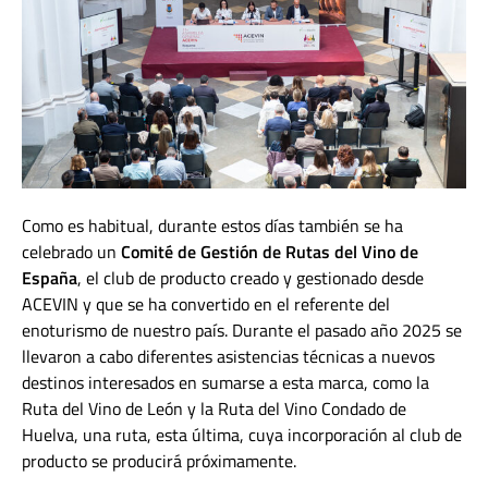
Como es habitual, durante estos días también se ha
celebrado un
Comité de Gestión de Rutas del Vino de
España
, el club de producto creado y gestionado desde
ACEVIN y que se ha convertido en el referente del
enoturismo de nuestro país. Durante el pasado año 2025 se
llevaron a cabo diferentes asistencias técnicas a nuevos
destinos interesados en sumarse a esta marca, como la
Ruta del Vino de León y la Ruta del Vino Condado de
Huelva, una ruta, esta última, cuya incorporación al club de
producto se producirá próximamente.