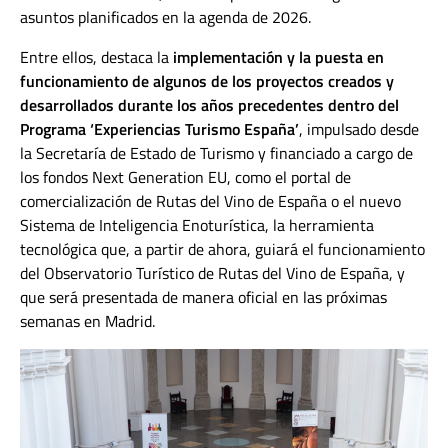
asuntos planificados en la agenda de 2026.
Entre ellos, destaca la
implementación y la puesta en
funcionamiento de algunos de los proyectos creados y
desarrollados durante los años precedentes dentro del
Programa ‘Experiencias Turismo España’
, impulsado desde
la Secretaría de Estado de Turismo y financiado a cargo de
los fondos Next Generation EU, como el portal de
comercialización de Rutas del Vino de España o el nuevo
Sistema de Inteligencia Enoturística, la herramienta
tecnológica que, a partir de ahora, guiará el funcionamiento
del Observatorio Turístico de Rutas del Vino de España, y
que será presentada de manera oficial en las próximas
semanas en Madrid.