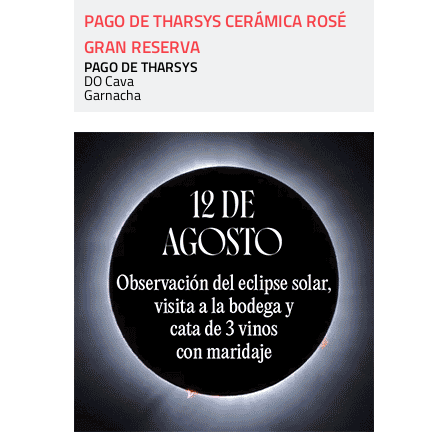
PAGO DE THARSYS CERÁMICA ROSÉ
GRAN RESERVA
PAGO DE THARSYS
DO Cava
Garnacha