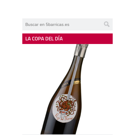
LA COPA DEL DÍA