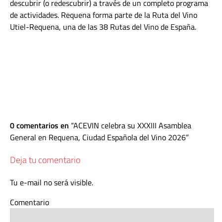
descubrir (o redescubrir) a través de un completo programa
de actividades. Requena forma parte de la Ruta del Vino
Utiel-Requena, una de las 38 Rutas del Vino de España.
0 comentarios en
ACEVIN celebra su XXXIII Asamblea
General en Requena, Ciudad Española del Vino 2026
Deja tu comentario
Tu e-mail no será visible.
Comentario