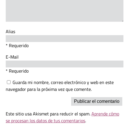
Alias
* Requerido
E-Mail
* Requerido
Guarda mi nombre, correo electrónico y web en este
navegador para la próxima vez que comente.
Este sitio usa Akismet para reducir el spam.
Aprende cómo
se procesan los datos de tus comentarios
.