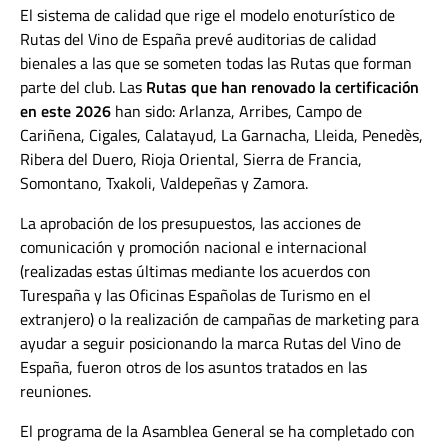
El sistema de calidad que rige el modelo enoturístico de
Rutas del Vino de España prevé auditorias de calidad
bienales a las que se someten todas las Rutas que forman
parte del club. Las
Rutas que han renovado la certificación
en este 2026
han sido: Arlanza, Arribes, Campo de
Cariñena, Cigales, Calatayud, La Garnacha, Lleida, Penedès,
Ribera del Duero, Rioja Oriental, Sierra de Francia,
Somontano, Txakoli, Valdepeñas y Zamora.
La aprobación de los presupuestos, las acciones de
comunicación y promoción nacional e internacional
(realizadas estas últimas mediante los acuerdos con
Turespaña y las Oficinas Españolas de Turismo en el
extranjero) o la realización de campañas de marketing para
ayudar a seguir posicionando la marca Rutas del Vino de
España, fueron otros de los asuntos tratados en las
reuniones.
El programa de la Asamblea General se ha completado con