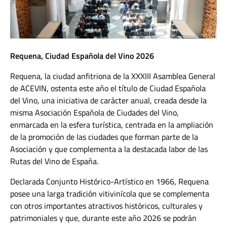
Requena, Ciudad Española del Vino 2026
Requena, la ciudad anfitriona de la XXXIII Asamblea General
de ACEVIN, ostenta este año el título de Ciudad Española
del Vino, una iniciativa de carácter anual, creada desde la
misma Asociación Española de Ciudades del Vino,
enmarcada en la esfera turística, centrada en la ampliación
de la promoción de las ciudades que forman parte de la
Asociación y que complementa a la destacada labor de las
Rutas del Vino de España.
Declarada Conjunto Histórico-Artístico en 1966, Requena
posee una larga tradición vitivinícola que se complementa
con otros importantes atractivos históricos, culturales y
patrimoniales y que, durante este año 2026 se podrán