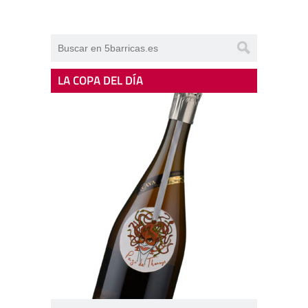
LA COPA DEL DÍA