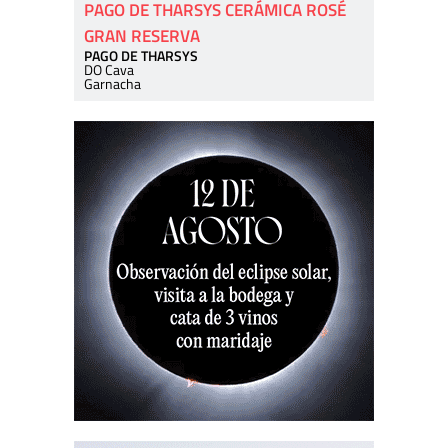
PAGO DE THARSYS CERÁMICA ROSÉ
GRAN RESERVA
PAGO DE THARSYS
DO Cava
Garnacha