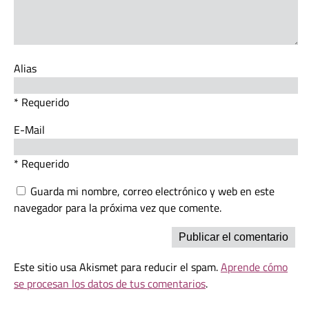
Alias
* Requerido
E-Mail
* Requerido
Guarda mi nombre, correo electrónico y web en este
navegador para la próxima vez que comente.
Este sitio usa Akismet para reducir el spam.
Aprende cómo
se procesan los datos de tus comentarios
.