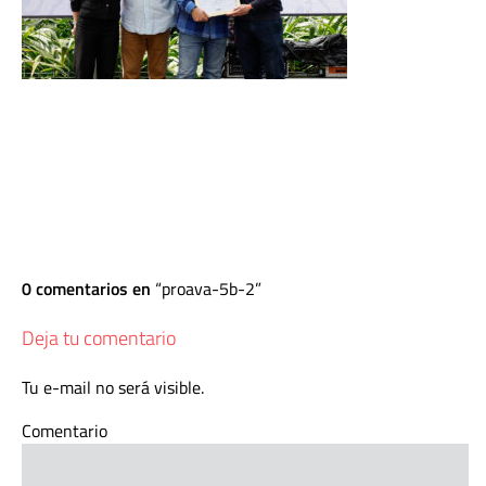
0 comentarios en
proava-5b-2
Deja tu comentario
Tu e-mail no será visible.
Comentario