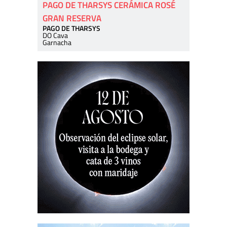
PAGO DE THARSYS CERÁMICA ROSÉ
GRAN RESERVA
PAGO DE THARSYS
DO Cava
Garnacha