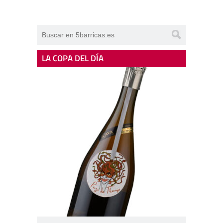
LA COPA DEL DÍA