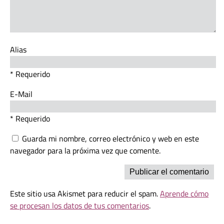
Alias
* Requerido
E-Mail
* Requerido
Guarda mi nombre, correo electrónico y web en este
navegador para la próxima vez que comente.
Este sitio usa Akismet para reducir el spam.
Aprende cómo
se procesan los datos de tus comentarios
.