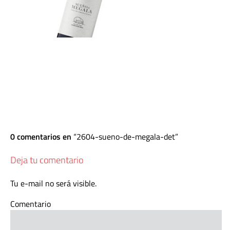
0 comentarios en
2604-sueno-de-megala-det
Deja tu comentario
Tu e-mail no será visible.
Comentario