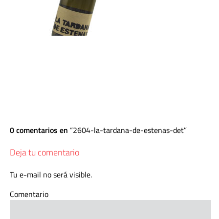
0 comentarios en
2604-la-tardana-de-estenas-det
Deja tu comentario
Tu e-mail no será visible.
Comentario