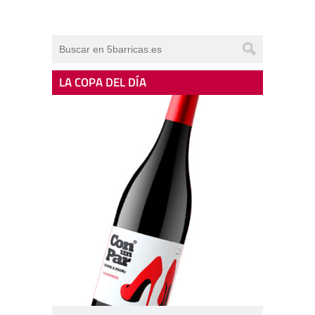
LA COPA DEL DÍA