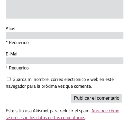
Alias
* Requerido
E-Mail
* Requerido
Guarda mi nombre, correo electrónico y web en este
navegador para la próxima vez que comente.
Este sitio usa Akismet para reducir el spam.
Aprende cómo
se procesan los datos de tus comentarios
.