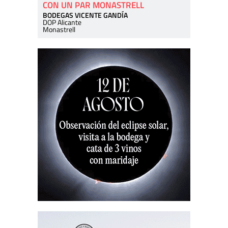
CON UN PAR MONASTRELL
BODEGAS VICENTE GANDÍA
DOP Alicante
Monastrell