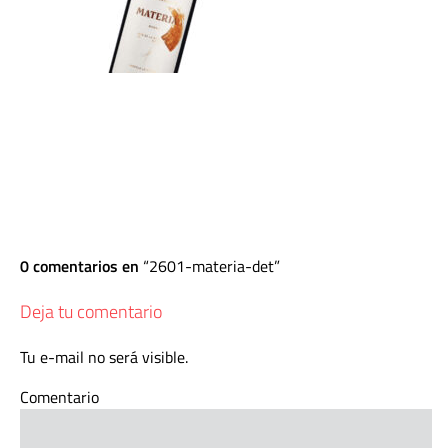
0 comentarios en
2601-materia-det
Deja tu comentario
Tu e-mail no será visible.
Comentario