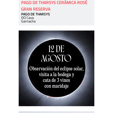
PAGO DE THARSYS CERÁMICA ROSÉ
GRAN RESERVA
PAGO DE THARSYS
DO Cava
Garnacha