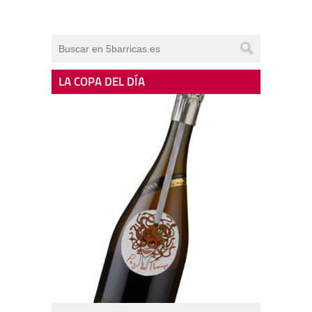
LA COPA DEL DÍA