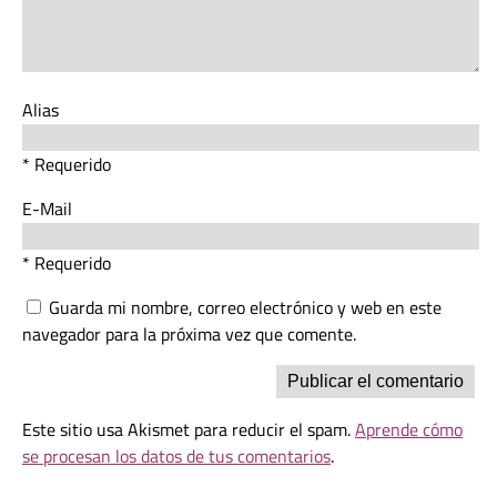
Alias
* Requerido
E-Mail
* Requerido
Guarda mi nombre, correo electrónico y web en este
navegador para la próxima vez que comente.
Este sitio usa Akismet para reducir el spam.
Aprende cómo
se procesan los datos de tus comentarios
.