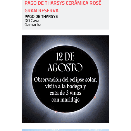
PAGO DE THARSYS CERÁMICA ROSÉ
GRAN RESERVA
PAGO DE THARSYS
DO Cava
Garnacha