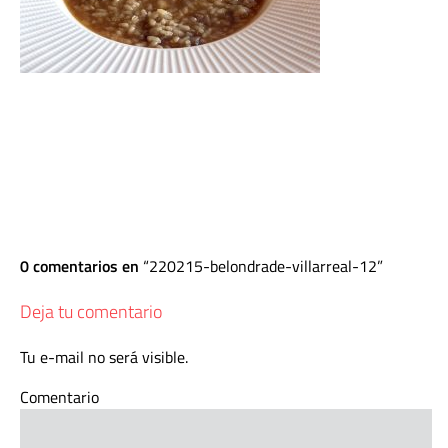
0 comentarios en
220215-belondrade-villarreal-12
Deja tu comentario
Tu e-mail no será visible.
Comentario