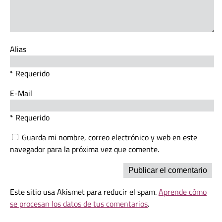
Alias
* Requerido
E-Mail
* Requerido
Guarda mi nombre, correo electrónico y web en este
navegador para la próxima vez que comente.
Este sitio usa Akismet para reducir el spam.
Aprende cómo
se procesan los datos de tus comentarios
.