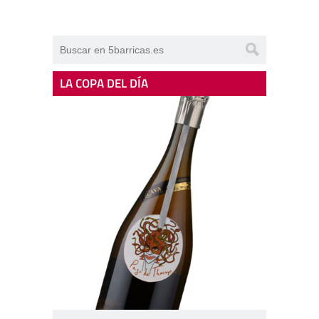
LA COPA DEL DÍA