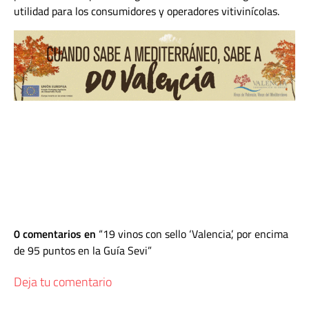
utilidad para los consumidores y operadores vitivinícolas.
0 comentarios en
19 vinos con sello ‘Valencia’, por encima
de 95 puntos en la Guía Sevi
Deja tu comentario